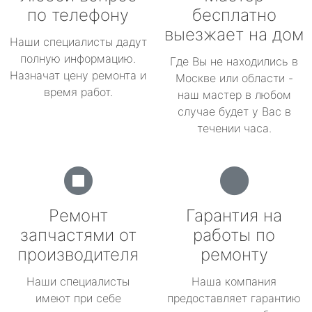
по телефону
бесплатно
выезжает на дом
Наши специалисты дадут
полную информацию.
Где Вы не находились в
Назначат цену ремонта и
Москве или области -
время работ.
наш мастер в любом
случае будет у Вас в
течении часа.
Ремонт
Гарантия на
запчастями от
работы по
производителя
ремонту
Наши специалисты
Наша компания
имеют при себе
предоставляет гарантию