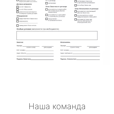
Наша команда