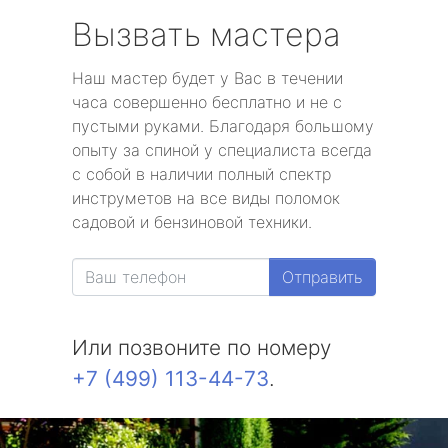
Вызвать мастера
Наш мастер будет у Вас в течении
часа совершенно бесплатно и не с
пустыми руками. Благодаря большому
опыту за спиной у специалиста всегда
с собой в наличии полный спектр
инструметов на все виды поломок
садовой и бензиновой техники.
Отправить
Или позвоните по номеру
+7 (499) 113-44-73
.