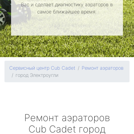
Вас и сделает диагностику аэраторов в
самое ближайшее время.
Сервисный центр Cub Cadet
Ремонт аэраторов
город Электроугли
Ремонт аэраторов
Cub Cadet
город