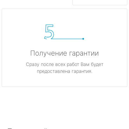
Получение гарантии
Сразу после всех работ Вам будет
предоставлена гарантия.