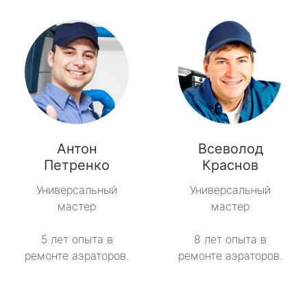
Антон
Всеволод
Петренко
Краснов
Универсальный
Универсальный
мастер
мастер
5 лет опыта в
8 лет опыта в
ремонте аэраторов.
ремонте аэраторов.