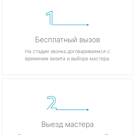
Бесплатный вызов
На стадии звонка договариваемся с
временем визита и выбора мастера.
Выезд мастера