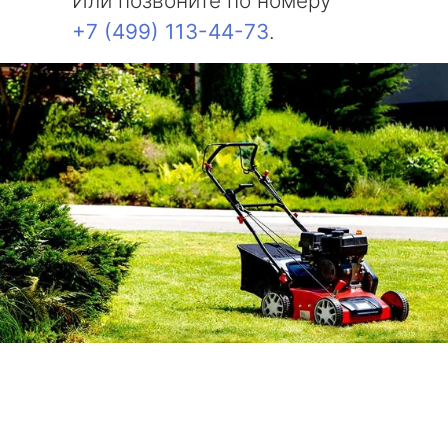
Или позвоните по номеру
+7 (499) 113-44-73
.