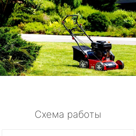
Схема работы