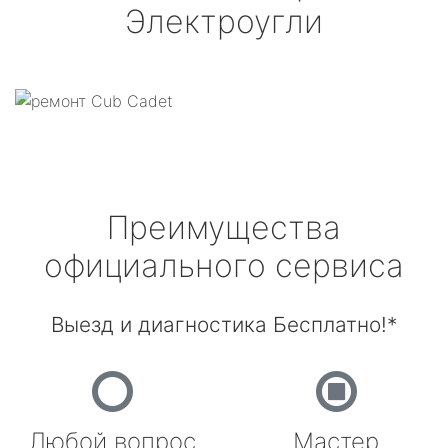
Электроугли
Преимущества
официального сервиса
Выезд и диагностика Бесплатно!*
Любой вопрос
Мастер