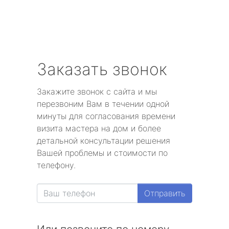
Заказать звонок
Закажите звонок с сайта и мы
перезвоним Вам в течении одной
минуты для согласования времени
визита мастера на дом и более
детальной консультации решения
Вашей проблемы и стоимости по
телефону.
Отправить