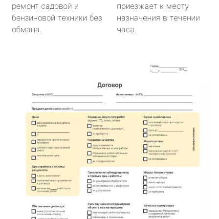
ремонт садовой и
приезжает к месту
бензиновой техники без
назначения в течении
обмана.
часа.