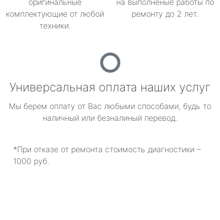
оригинальные
на выполненые работы по
комплектующие от любой
ремонту до 2 лет.
техники.
Универсальная оплата наших услуг
Мы берем оплату от Вас любыми способами, будь то
наличный или безналиный перевод.
*При отказе от ремонта стоимость диагностики –
1000 руб.