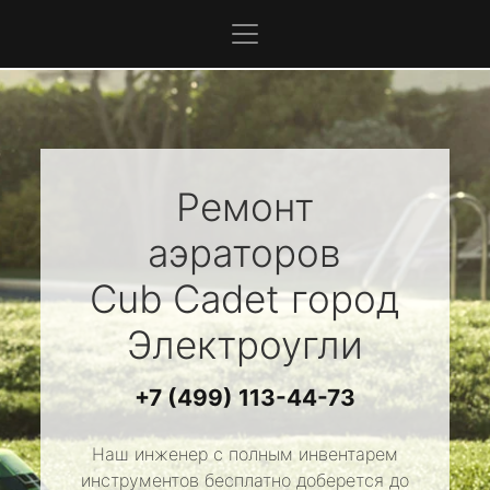
Ремонт
аэраторов
Cub Cadet
город
Электроугли
+7 (499) 113-44-73
Наш инженер с полным инвентарем
инструментов бесплатно доберется до