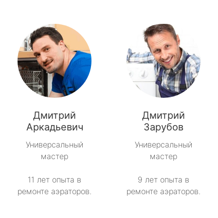
Дмитрий
Дмитрий
Аркадьевич
Зарубов
Универсальный
Универсальный
мастер
мастер
11 лет опыта в
9 лет опыта в
ремонте аэраторов.
ремонте аэраторов.