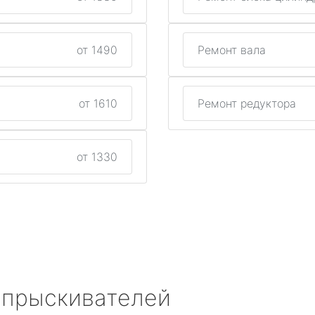
от 1490
Ремонт вала
от 1610
Ремонт редуктора
от 1330
опрыскивателей