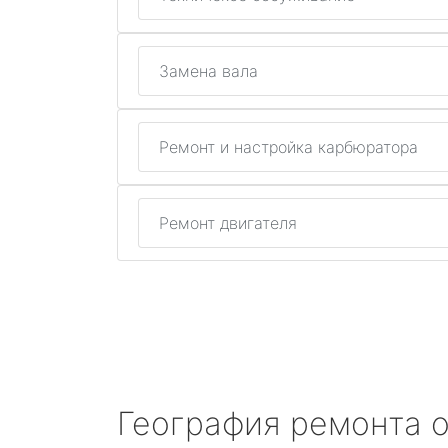
Замена вала
Ремонт и настройка карбюратора
Ремонт двигателя
География ремонта 