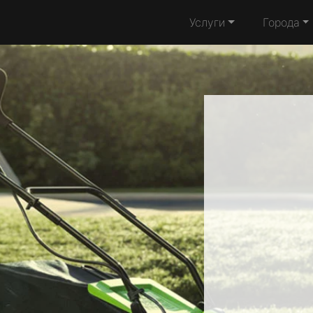
Услуги
Города