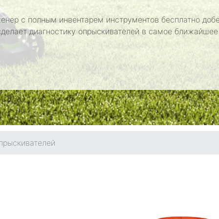
енер с полным инвентарем инструментов бесплатно добе
сделает диагностику опрыскивателей в самое ближайшее
прыскивателей