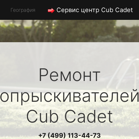
Сервис центр Cub Cadet
География
Ремонт
опрыскивателе
Cub Cadet
+7 (499) 113-44-73