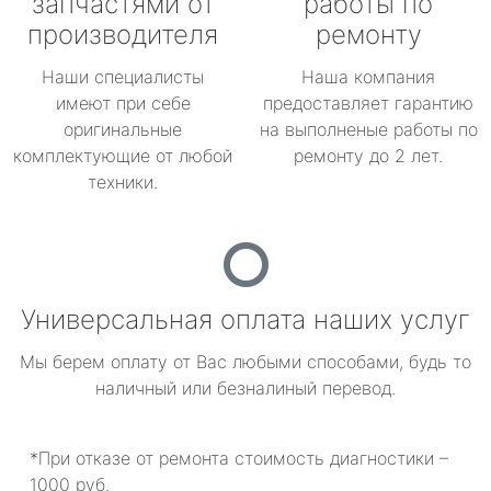
запчастями от
работы по
производителя
ремонту
Наши специалисты
Наша компания
имеют при себе
предоставляет гарантию
оригинальные
на выполненые работы по
комплектующие от любой
ремонту до 2 лет.
техники.
Универсальная оплата наших услуг
Мы берем оплату от Вас любыми способами, будь то
наличный или безналиный перевод.
*При отказе от ремонта стоимость диагностики –
1000 руб.