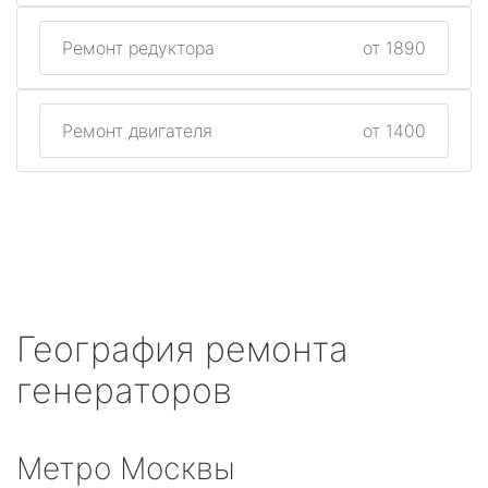
Ремонт редуктора
от 1890
Ремонт двигателя
от 1400
География ремонта
генераторов
Метро Москвы