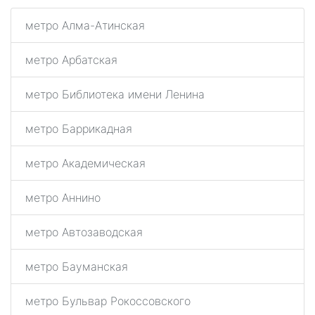
метро Алма-Атинская
метро Арбатская
метро Библиотека имени Ленина
метро Баррикадная
метро Академическая
метро Аннино
метро Автозаводская
метро Бауманская
метро Бульвар Рокоссовского