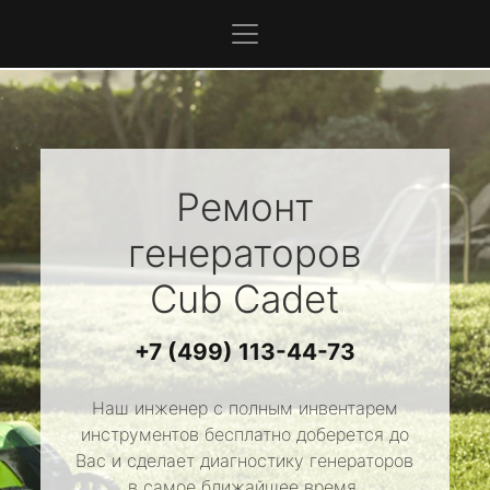
Ремонт
генераторов
Cub Cadet
+7 (499) 113-44-73
Наш инженер с полным инвентарем
инструментов бесплатно доберется до
Вас и сделает диагностику генераторов
в самое ближайшее время.