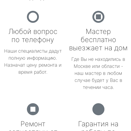
Любой вопрос
Мастер
по телефону
бесплатно
выезжает на дом
Наши специалисты дадут
полную информацию.
Где Вы не находились в
Назначат цену ремонта и
Москве или области -
время работ.
наш мастер в любом
случае будет у Вас в
течении часа.
Ремонт
Гарантия на