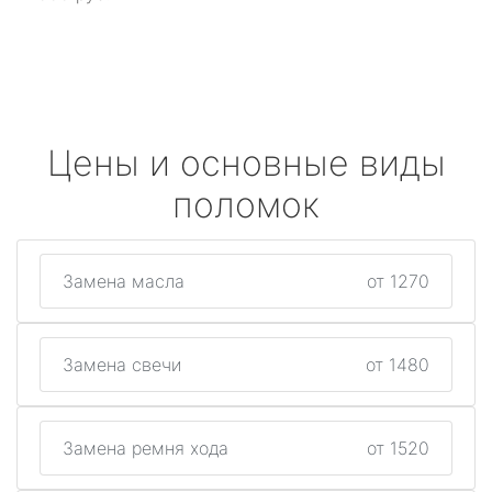
Цены и основные виды
поломок
Замена масла
от 1270
Замена свечи
от 1480
Замена ремня хода
от 1520