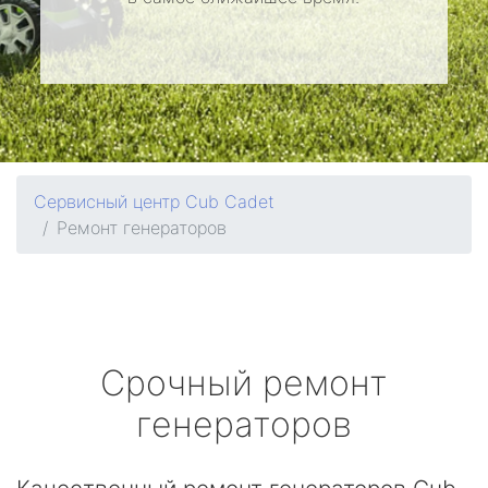
Сервисный центр Cub Cadet
Ремонт генераторов
Срочный ремонт
генераторов