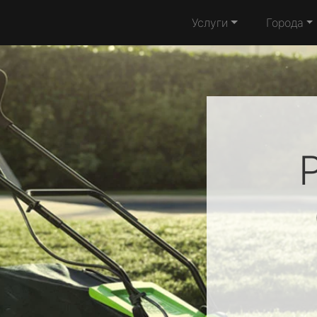
Услуги
Города