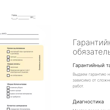
Гарантий
обязател
Гарантийный т
Выдаем гарантию н
зависимо от сложн
работ.
Диагностика