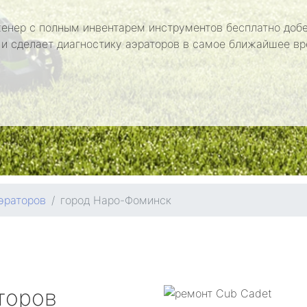
енер с полным инвентарем инструментов бесплатно добе
 и сделает диагностику аэраторов в самое ближайшее вр
эраторов
город Наро-Фоминск
торов