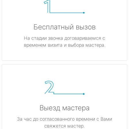
Бесплатный вызов
На стадии звонка договариваемся с
временем визита и выбора мастера.
Выезд мастера
За час до согласованного времени с Вами
свяжется мастер.