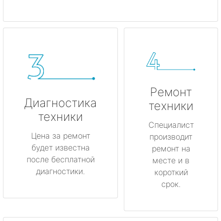
Ремонт
Диагностика
техники
техники
Специалист
Цена за ремонт
производит
будет известна
ремонт на
после бесплатной
месте и в
диагностики.
короткий
срок.