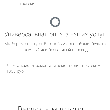
техники.
Универсальная оплата наших услуг
Мы берем оплату от Вас любыми способами, будь то
наличный или безналиный перевод.
*При отказе от ремонта стоимость диагностики –
1000 руб.
Вызвать мастера