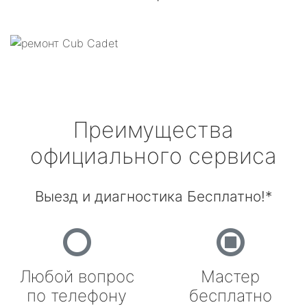
Преимущества
официального сервиса
Выезд и диагностика Бесплатно!*
Любой вопрос
Мастер
по телефону
бесплатно