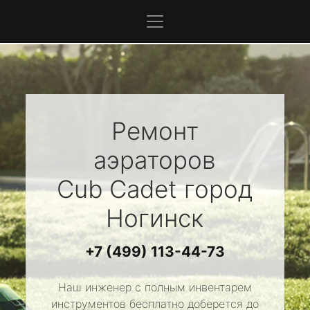
Ремонт
аэраторов
Cub Cadet
город
Ногинск
+7 (499) 113-44-73
Наш инженер с полным инвентарем
инструментов бесплатно доберется до