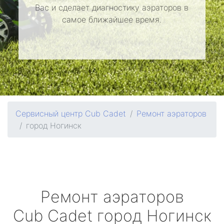
Вас и сделает диагностику аэраторов в
самое ближайшее время.
Сервисный центр Cub Cadet
Ремонт аэраторов
город Ногинск
Ремонт аэраторов
Cub Cadet
город Ногинск