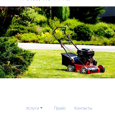
Услуги
Прайс
Контакты