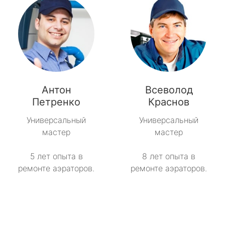
Антон
Всеволод
Петренко
Краснов
Универсальный
Универсальный
мастер
мастер
5 лет опыта в
8 лет опыта в
ремонте аэраторов.
ремонте аэраторов.