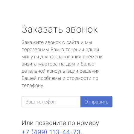
Заказать звонок
Закажите звонок с сайта и мы
перезвоним Вам в течении одной
минуты для согласования времени
визита мастера на дом и более
детальной консультации решения
Вашей проблемы и стоимости по
телефону.
Отправить
Или позвоните по номеру
+7 (499) 113-44-73
.