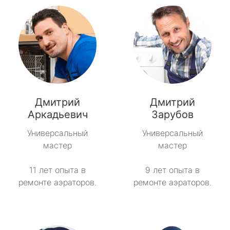
Дмитрий
Дмитрий
Аркадьевич
Зарубов
Универсальный
Универсальный
мастер
мастер
11 лет опыта в
9 лет опыта в
ремонте аэраторов.
ремонте аэраторов.