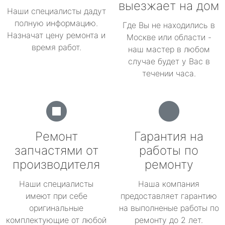
выезжает на дом
Наши специалисты дадут
полную информацию.
Где Вы не находились в
Назначат цену ремонта и
Москве или области -
время работ.
наш мастер в любом
случае будет у Вас в
течении часа.
Ремонт
Гарантия на
запчастями от
работы по
производителя
ремонту
Наши специалисты
Наша компания
имеют при себе
предоставляет гарантию
оригинальные
на выполненые работы по
комплектующие от любой
ремонту до 2 лет.