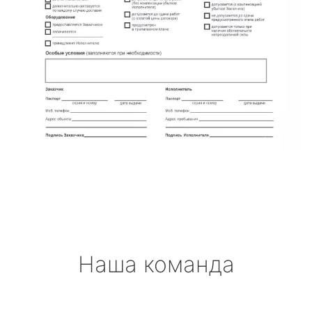
Наша команда