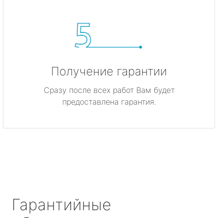
Получение гарантии
Сразу после всех работ Вам будет
предоставлена гарантия.
Гарантийные