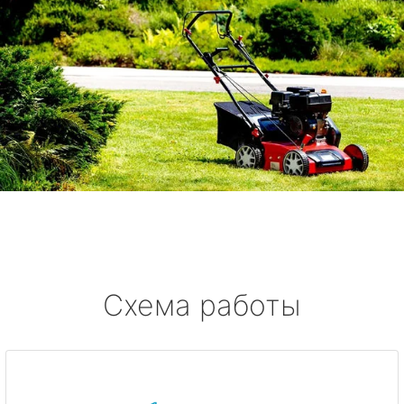
Схема работы