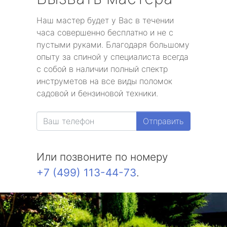
Наш мастер будет у Вас в течении
часа совершенно бесплатно и не с
пустыми руками. Благодаря большому
опыту за спиной у специалиста всегда
с собой в наличии полный спектр
инструметов на все виды поломок
садовой и бензиновой техники.
Отправить
Или позвоните по номеру
+7 (499) 113-44-73
.