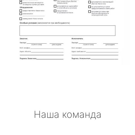
Наша команда