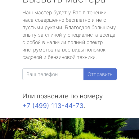
Наш мастер будет у Вас в течении
часа совершенно бесплатно и не с
пустыми руками. Благодаря большому
опыту за спиной у специалиста всегда
с собой в наличии полный спектр
инструметов на все виды поломок
садовой и бензиновой техники.
Отправить
Или позвоните по номеру
+7 (499) 113-44-73
.