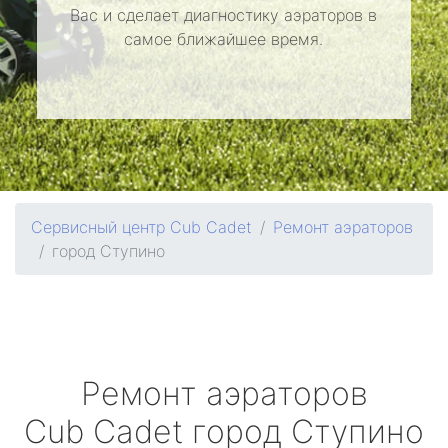
Вас и сделает диагностику аэраторов в
самое ближайшее время.
Сервисный центр Cub Cadet
Ремонт аэраторов
город Ступино
Ремонт аэраторов
Cub Cadet
город Ступино