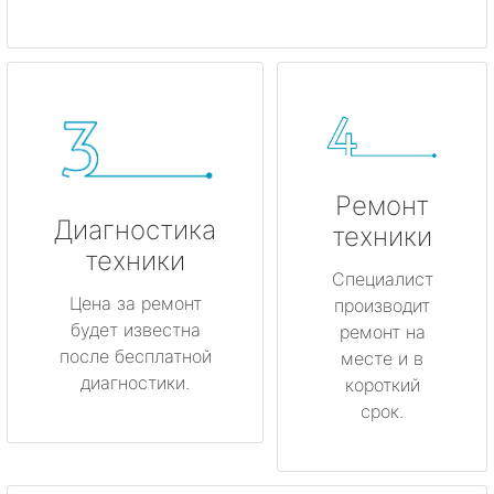
Ремонт
Диагностика
техники
техники
Специалист
Цена за ремонт
производит
будет известна
ремонт на
после бесплатной
месте и в
диагностики.
короткий
срок.