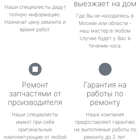
выезжает на дом
Наши специалисты дадут
полную информацию.
Где Вы не находились в
Назначат цену ремонта и
Москве или области -
время работ.
наш мастер в любом
случае будет у Вас в
течении часа.
Ремонт
Гарантия на
запчастями от
работы по
производителя
ремонту
Наши специалисты
Наша компания
имеют при себе
предоставляет гарантию
оригинальные
на выполненые работы по
комплектующие от любой
ремонту до 2 лет.