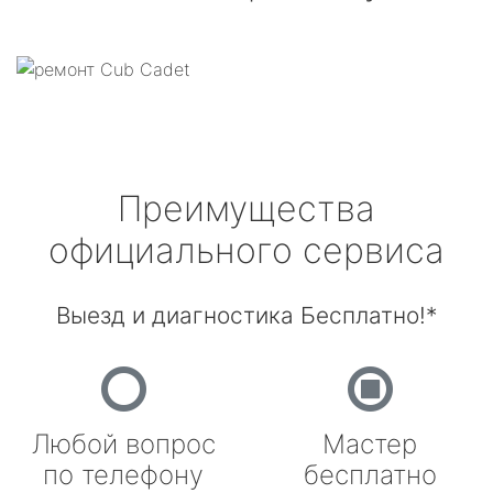
Преимущества
официального сервиса
Выезд и диагностика Бесплатно!*
Любой вопрос
Мастер
по телефону
бесплатно