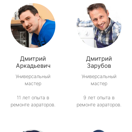
Дмитрий
Дмитрий
Аркадьевич
Зарубов
Универсальный
Универсальный
мастер
мастер
11 лет опыта в
9 лет опыта в
ремонте аэраторов.
ремонте аэраторов.