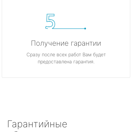
Получение гарантии
Сразу после всех работ Вам будет
предоставлена гарантия.
Гарантийные