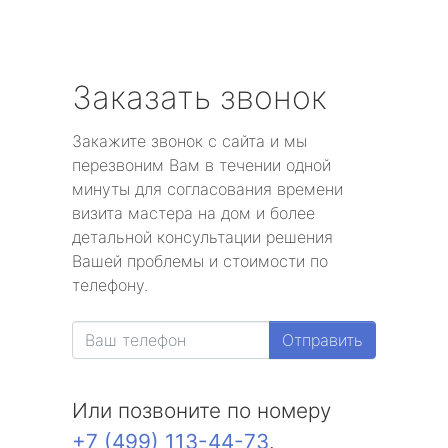
Заказать звонок
Закажите звонок с сайта и мы
перезвоним Вам в течении одной
минуты для согласования времени
визита мастера на дом и более
детальной консультации решения
Вашей проблемы и стоимости по
телефону.
Отправить
Или позвоните по номеру
+7 (499) 113-44-73
.