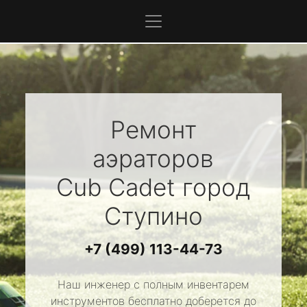
Ремонт
аэраторов
Cub Cadet
город
Ступино
+7 (499) 113-44-73
Наш инженер с полным инвентарем
инструментов бесплатно доберется до