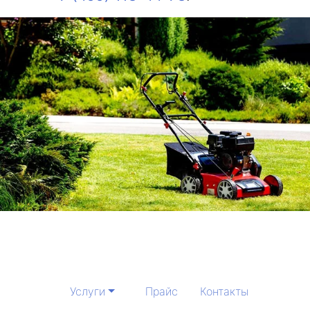
Услуги
Прайс
Контакты