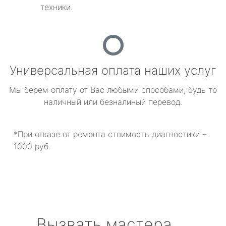
техники.
Универсальная оплата наших услуг
Мы берем оплату от Вас любыми способами, будь то
наличный или безналиный перевод.
*При отказе от ремонта стоимость диагностики –
1000 руб.
Вызвать мастера