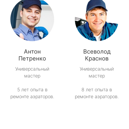
Антон
Всеволод
Петренко
Краснов
Универсальный
Универсальный
мастер
мастер
5 лет опыта в
8 лет опыта в
ремонте аэраторов.
ремонте аэраторов.