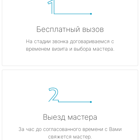
Бесплатный вызов
На стадии звонка договариваемся с
временем визита и выбора мастера.
Выезд мастера
За час до согласованного времени с Вами
свяжется мастер.