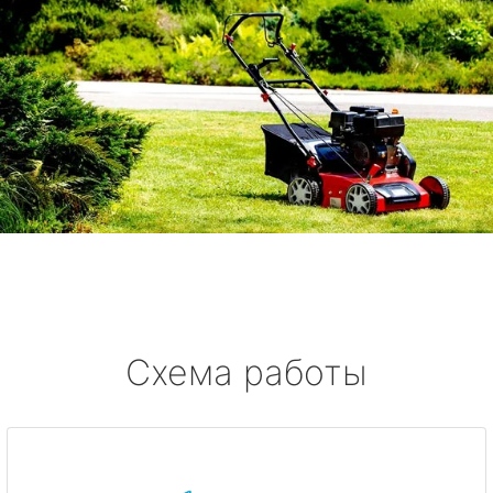
Схема работы