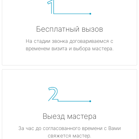
Бесплатный вызов
На стадии звонка договариваемся с
временем визита и выбора мастера.
Выезд мастера
За час до согласованного времени с Вами
свяжется мастер.