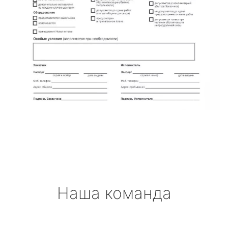
Наша команда