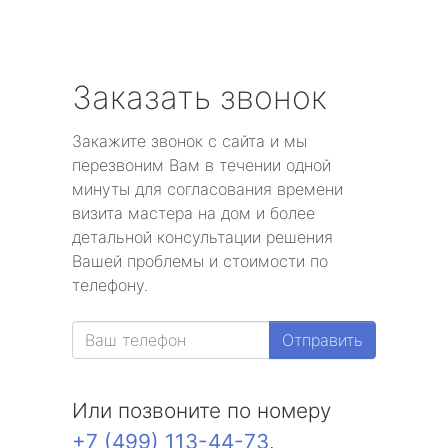
Заказать звонок
Закажите звонок с сайта и мы
перезвоним Вам в течении одной
минуты для согласования времени
визита мастера на дом и более
детальной консультации решения
Вашей проблемы и стоимости по
телефону.
Отправить
Или позвоните по номеру
+7 (499) 113-44-73
.