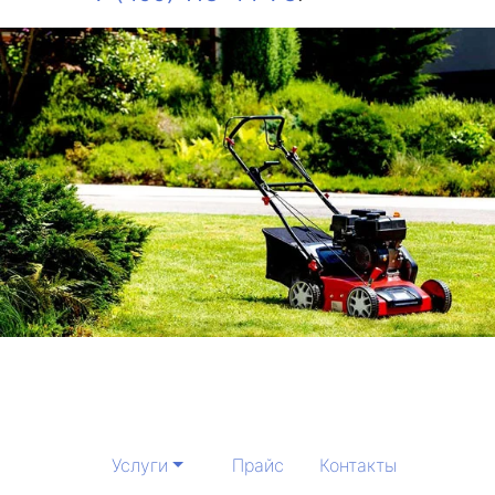
Услуги
Прайс
Контакты