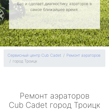
Вас и сделает диагностику аэраторов в
самое ближайшее время.
Сервисный центр Cub Cadet
Ремонт аэраторов
город Троицк
Ремонт аэраторов
Cub Cadet
город Троицк