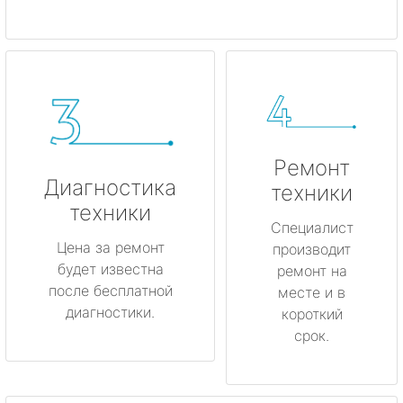
Ремонт
Диагностика
техники
техники
Специалист
Цена за ремонт
производит
будет известна
ремонт на
после бесплатной
месте и в
диагностики.
короткий
срок.