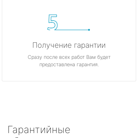
Получение гарантии
Сразу после всех работ Вам будет
предоставлена гарантия.
Гарантийные