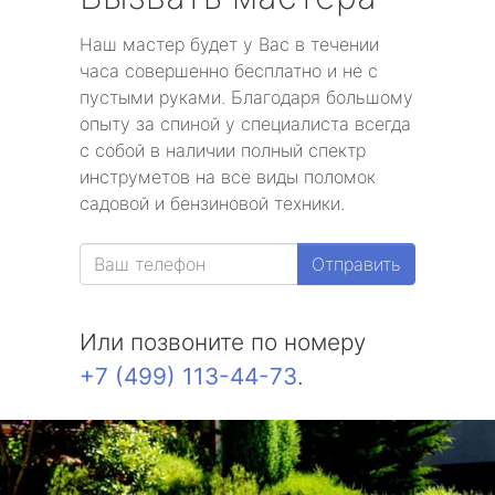
Наш мастер будет у Вас в течении
часа совершенно бесплатно и не с
пустыми руками. Благодаря большому
опыту за спиной у специалиста всегда
с собой в наличии полный спектр
инструметов на все виды поломок
садовой и бензиновой техники.
Отправить
Или позвоните по номеру
+7 (499) 113-44-73
.