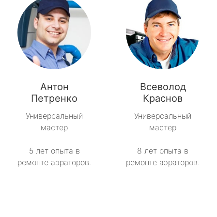
Антон
Всеволод
Петренко
Краснов
Универсальный
Универсальный
мастер
мастер
5 лет опыта в
8 лет опыта в
ремонте аэраторов.
ремонте аэраторов.