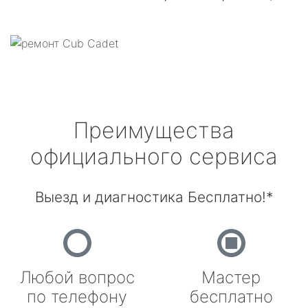
Преимущества
официального сервиса
Выезд и диагностика Бесплатно!*
Любой вопрос
Мастер
по телефону
бесплатно