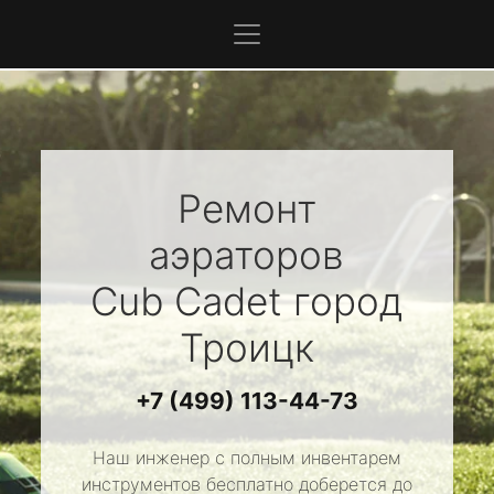
Ремонт
аэраторов
Cub Cadet
город
Троицк
+7 (499) 113-44-73
Наш инженер с полным инвентарем
инструментов бесплатно доберется до