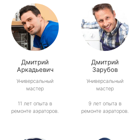
Дмитрий
Дмитрий
Аркадьевич
Зарубов
Универсальный
Универсальный
мастер
мастер
11 лет опыта в
9 лет опыта в
ремонте аэраторов.
ремонте аэраторов.