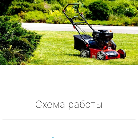
Схема работы