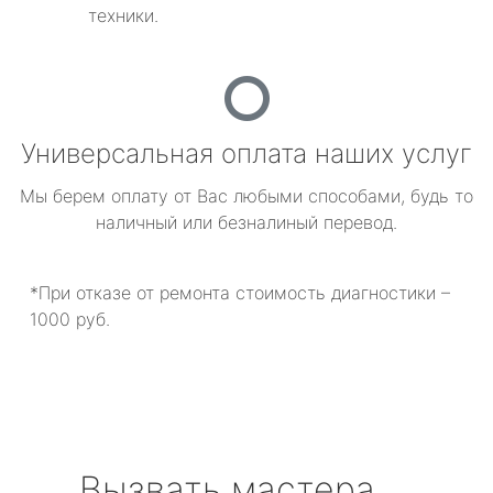
техники.
Универсальная оплата наших услуг
Мы берем оплату от Вас любыми способами, будь то
наличный или безналиный перевод.
*При отказе от ремонта стоимость диагностики –
1000 руб.
Вызвать мастера