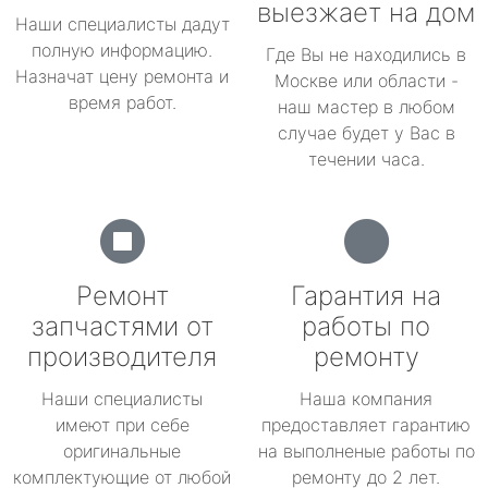
выезжает на дом
Наши специалисты дадут
полную информацию.
Где Вы не находились в
Назначат цену ремонта и
Москве или области -
время работ.
наш мастер в любом
случае будет у Вас в
течении часа.
Ремонт
Гарантия на
запчастями от
работы по
производителя
ремонту
Наши специалисты
Наша компания
имеют при себе
предоставляет гарантию
оригинальные
на выполненые работы по
комплектующие от любой
ремонту до 2 лет.