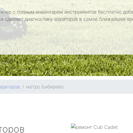
енер с полным инвентарем инструментов бесплатно добе
 и сделает диагностику аэраторов в самое ближайшее вр
эраторов
метро Бибирево
торов