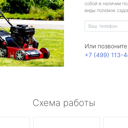
собой в наличии по
виды поломок садов
Или позвоните
+7 (499) 113-
Схема работы