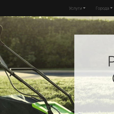
Услуги
Города