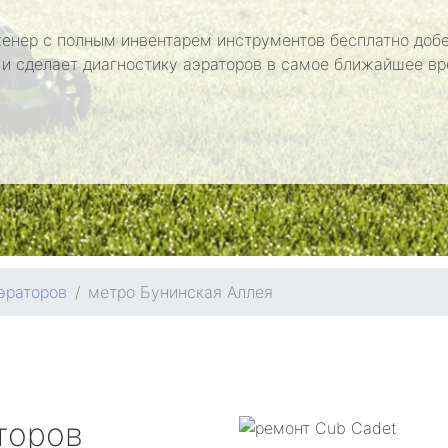
енер с полным инвентарем инструментов бесплатно добе
 и сделает диагностику аэраторов в самое ближайшее вр
эраторов
метро Бунинская Аллея
торов