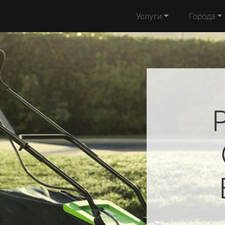
Услуги
Города