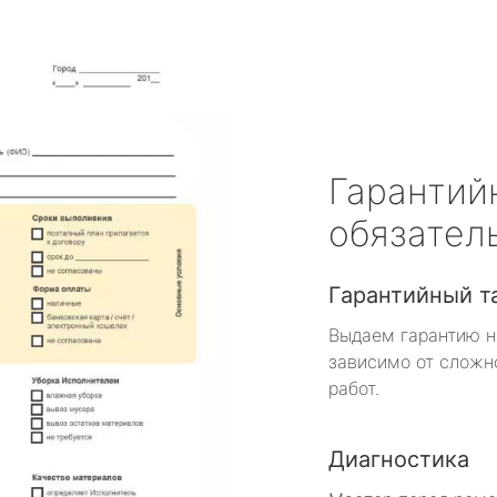
Гарантий
обязател
Гарантийный т
Выдаем гарантию н
зависимо от сложн
работ.
Диагностика