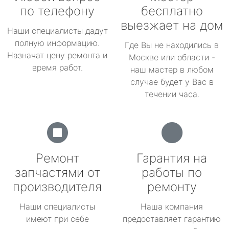
по телефону
бесплатно
выезжает на дом
Наши специалисты дадут
полную информацию.
Где Вы не находились в
Назначат цену ремонта и
Москве или области -
время работ.
наш мастер в любом
случае будет у Вас в
течении часа.
Ремонт
Гарантия на
запчастями от
работы по
производителя
ремонту
Наши специалисты
Наша компания
имеют при себе
предоставляет гарантию