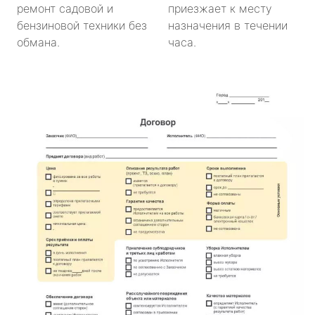
ремонт садовой и
приезжает к месту
бензиновой техники без
назначения в течении
обмана.
часа.