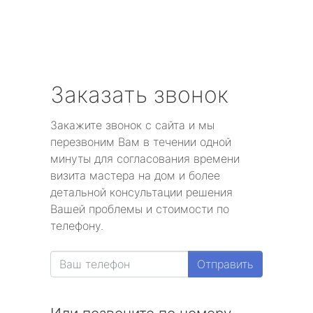
Заказать звонок
Закажите звонок с сайта и мы
перезвоним Вам в течении одной
минуты для согласования времени
визита мастера на дом и более
детальной консультации решения
Вашей проблемы и стоимости по
телефону.
Отправить