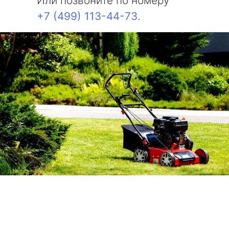
Или позвоните по номеру
+7 (499) 113-44-73
.