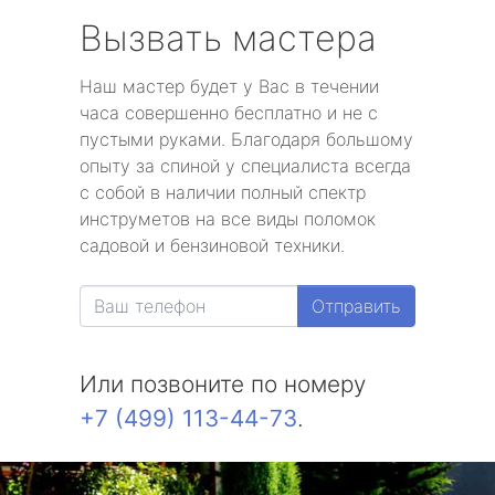
Вызвать мастера
Наш мастер будет у Вас в течении
часа совершенно бесплатно и не с
пустыми руками. Благодаря большому
опыту за спиной у специалиста всегда
с собой в наличии полный спектр
инструметов на все виды поломок
садовой и бензиновой техники.
Отправить
Или позвоните по номеру
+7 (499) 113-44-73
.