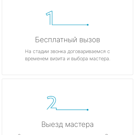
Бесплатный вызов
На стадии звонка договариваемся с
временем визита и выбора мастера.
Выезд мастера