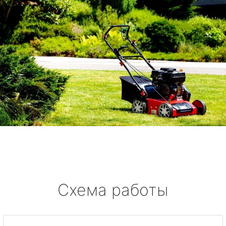
Схема работы