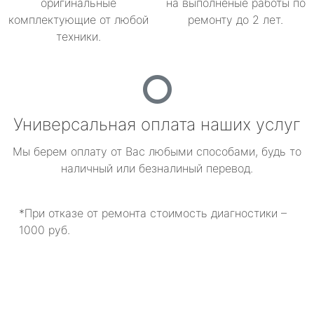
оригинальные
на выполненые работы по
комплектующие от любой
ремонту до 2 лет.
техники.
Универсальная оплата наших услуг
Мы берем оплату от Вас любыми способами, будь то
наличный или безналиный перевод.
*При отказе от ремонта стоимость диагностики –
1000 руб.