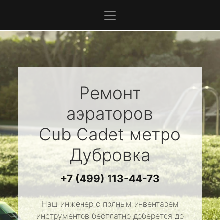
Ремонт
аэраторов
Cub Cadet
метро
Дубровка
+7 (499) 113-44-73
Наш инженер с полным инвентарем
инструментов бесплатно доберется до