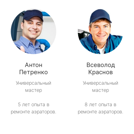
Антон
Всеволод
Петренко
Краснов
Универсальный
Универсальный
мастер
мастер
5 лет опыта в
8 лет опыта в
ремонте аэраторов.
ремонте аэраторов.