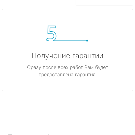
Получение гарантии
Сразу после всех работ Вам будет
предоставлена гарантия.