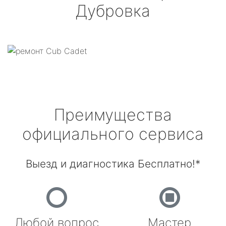
Дубровка
Преимущества
официального сервиса
Выезд и диагностика Бесплатно!*
Любой вопрос
Мастер