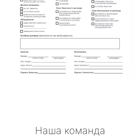
Наша команда