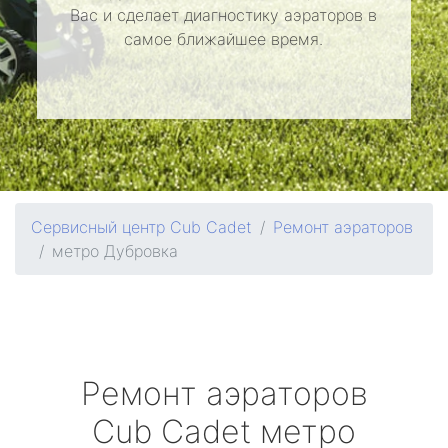
Вас и сделает диагностику аэраторов в
самое ближайшее время.
Сервисный центр Cub Cadet
Ремонт аэраторов
метро Дубровка
Ремонт аэраторов
Cub Cadet
метро