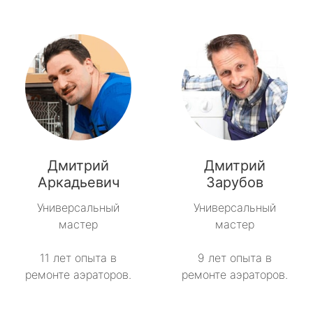
Дмитрий
Дмитрий
Аркадьевич
Зарубов
Универсальный
Универсальный
мастер
мастер
11 лет опыта в
9 лет опыта в
ремонте аэраторов.
ремонте аэраторов.