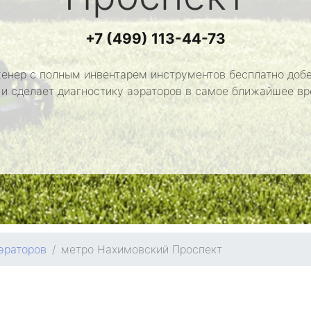
+7 (499) 113-44-73
енер с полным инвентарем инструментов бесплатно добе
 и сделает диагностику аэраторов в самое ближайшее вр
эраторов
метро Нахимовский Проспект