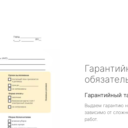
Гарантий
обязател
Гарантийный т
Выдаем гарантию н
зависимо от сложн
работ.