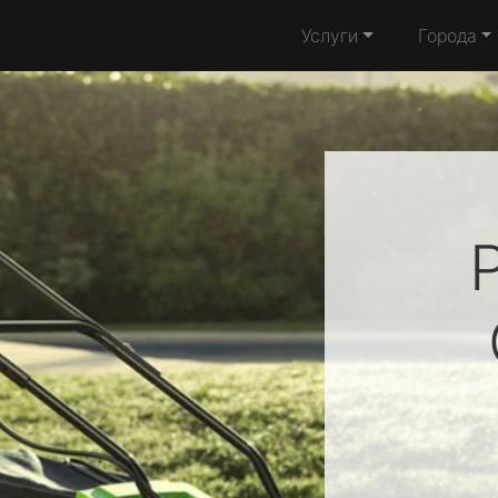
Услуги
Города