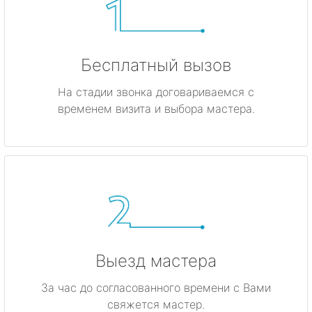
Бесплатный вызов
На стадии звонка договариваемся с
временем визита и выбора мастера.
Выезд мастера
За час до согласованного времени с Вами
свяжется мастер.