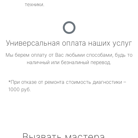
техники.
Универсальная оплата наших услуг
Мы берем оплату от Вас любыми способами, будь то
наличный или безналиный перевод.
*При отказе от ремонта стоимость диагностики –
1000 руб.
Вызвать мастера