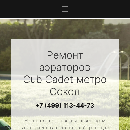
Ремонт
аэраторов
Cub Cadet
метро
Сокол
+7 (499) 113-44-73
Наш инженер с полным инвентарем
инструментов бесплатно доберется до