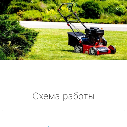
Схема работы