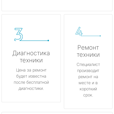
Ремонт
Диагностика
техники
техники
Специалист
Цена за ремонт
производит
будет известна
ремонт на
после бесплатной
месте и в
диагностики.
короткий
срок.