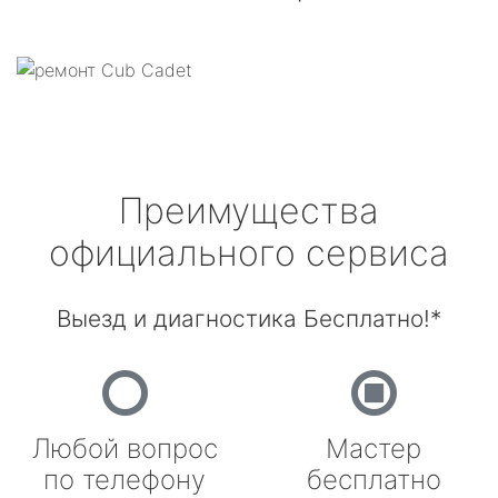
Преимущества
официального сервиса
Выезд и диагностика Бесплатно!*
Любой вопрос
Мастер
по телефону
бесплатно