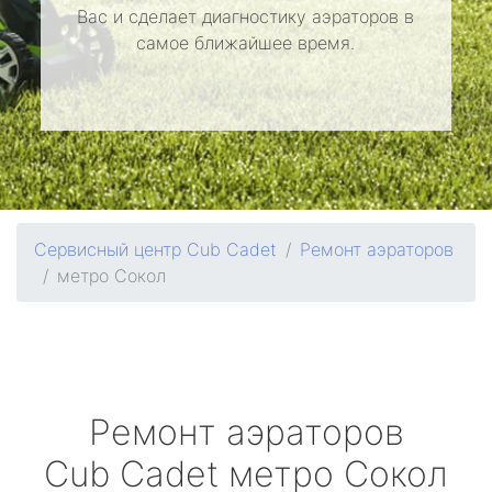
Вас и сделает диагностику аэраторов в
самое ближайшее время.
Сервисный центр Cub Cadet
Ремонт аэраторов
метро Сокол
Ремонт аэраторов
Cub Cadet
метро Сокол