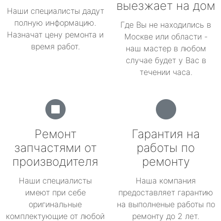
выезжает на дом
Наши специалисты дадут
полную информацию.
Где Вы не находились в
Назначат цену ремонта и
Москве или области -
время работ.
наш мастер в любом
случае будет у Вас в
течении часа.
Ремонт
Гарантия на
запчастями от
работы по
производителя
ремонту
Наши специалисты
Наша компания
имеют при себе
предоставляет гарантию
оригинальные
на выполненые работы по
комплектующие от любой
ремонту до 2 лет.