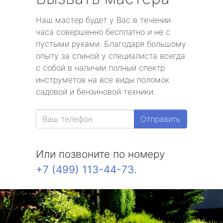
Наш мастер будет у Вас в течении
часа совершенно бесплатно и не с
пустыми руками. Благодаря большому
опыту за спиной у специалиста всегда
с собой в наличии полный спектр
инструметов на все виды поломок
садовой и бензиновой техники.
Отправить
Или позвоните по номеру
+7 (499) 113-44-73
.