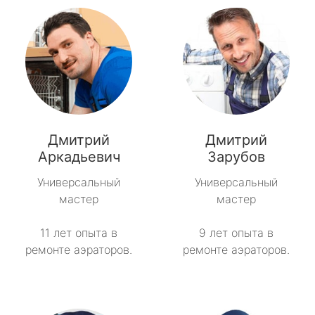
Дмитрий
Дмитрий
Аркадьевич
Зарубов
Универсальный
Универсальный
мастер
мастер
11 лет опыта в
9 лет опыта в
ремонте аэраторов.
ремонте аэраторов.