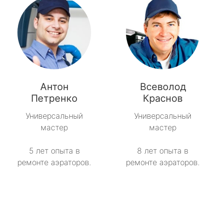
Антон
Всеволод
Петренко
Краснов
Универсальный
Универсальный
мастер
мастер
5 лет опыта в
8 лет опыта в
ремонте аэраторов.
ремонте аэраторов.