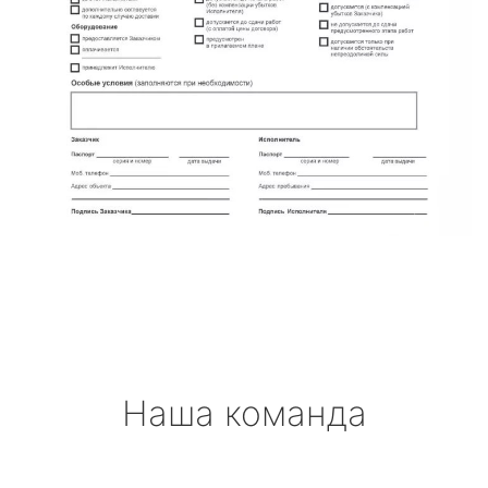
Наша команда