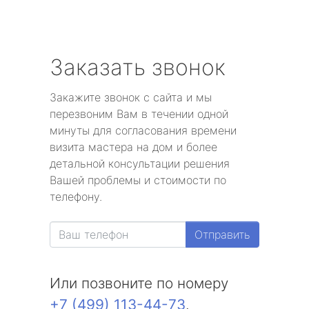
Заказать звонок
Закажите звонок с сайта и мы
перезвоним Вам в течении одной
минуты для согласования времени
визита мастера на дом и более
детальной консультации решения
Вашей проблемы и стоимости по
телефону.
Отправить
Или позвоните по номеру
+7 (499) 113-44-73
.