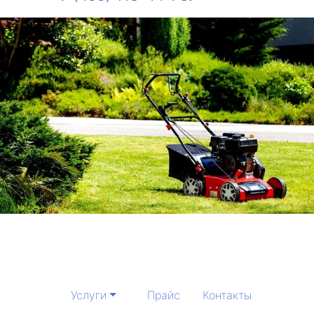
Услуги
Прайс
Контакты