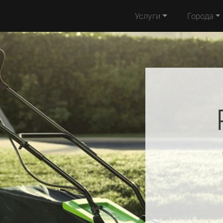
Услуги
Города