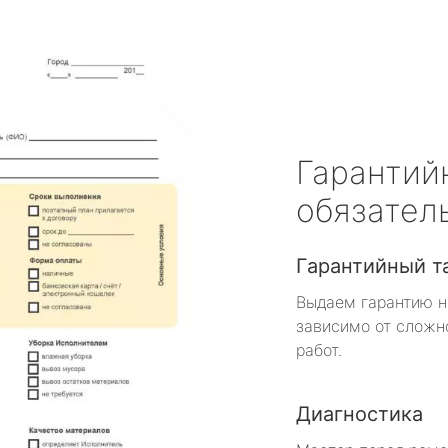
Гарантий
обязател
Гарантийный т
Выдаем гарантию н
зависимо от сложн
работ.
Диагностика