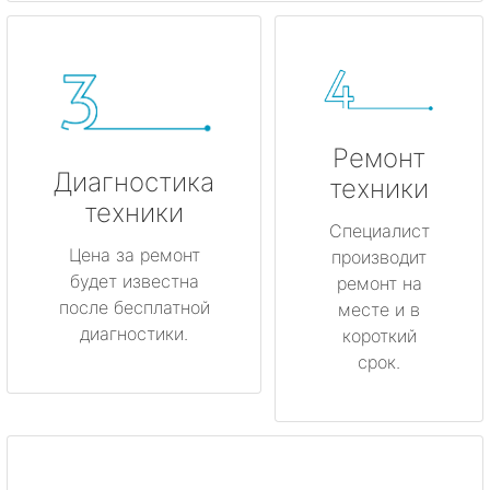
Ремонт
Диагностика
техники
техники
Специалист
Цена за ремонт
производит
будет известна
ремонт на
после бесплатной
месте и в
диагностики.
короткий
срок.