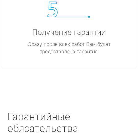
Получение гарантии
Сразу после всех работ Вам будет
предоставлена гарантия.
Гарантийные
обязательства