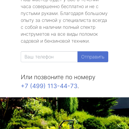
часа совершенно бесплатно и не с
пустыми руками. Благодаря большому
опыту за спиной у специалиста всегда
с собой в наличии полный спектр
инструметов на все виды поломок
садовой и бензиновой техники.
Отправить
Или позвоните по номеру
+7 (499) 113-44-73
.