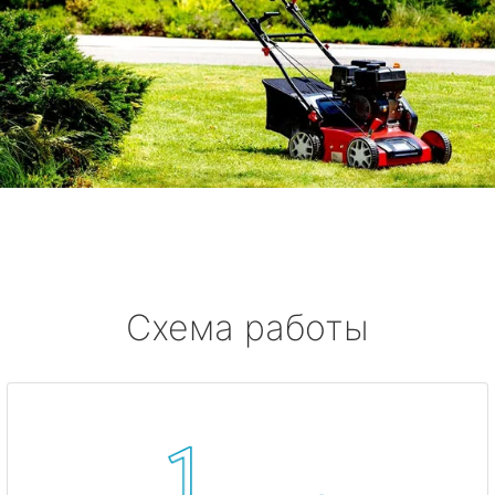
Схема работы