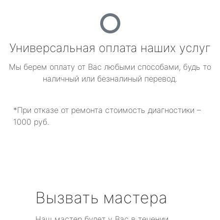
Универсальная оплата наших услуг
Мы берем оплату от Вас любыми способами, будь то
наличный или безналиный перевод.
*При отказе от ремонта стоимость диагностики –
1000 руб.
Вызвать мастера
Наш мастер будет у Вас в течении