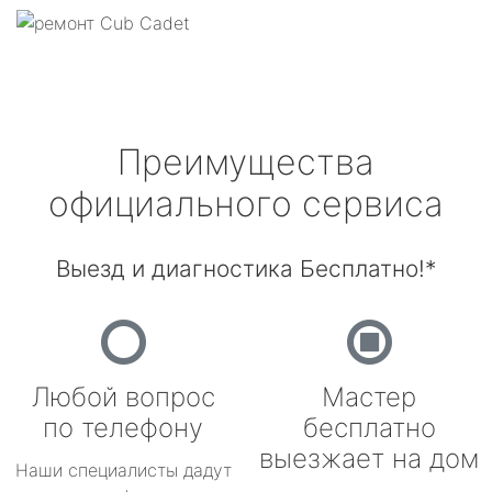
Преимущества
официального сервиса
Выезд и диагностика Бесплатно!*
Любой вопрос
Мастер
по телефону
бесплатно
выезжает на дом
Наши специалисты дадут