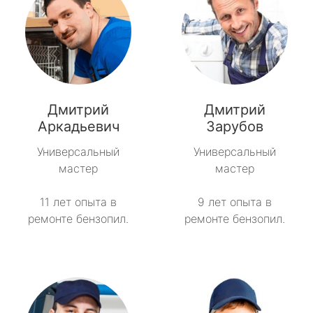
Дмитрий
Дмитрий
Аркадьевич
Зарубов
Универсальный
Универсальный
мастер
мастер
11 лет опыта в
9 лет опыта в
ремонте бензопил.
ремонте бензопил.