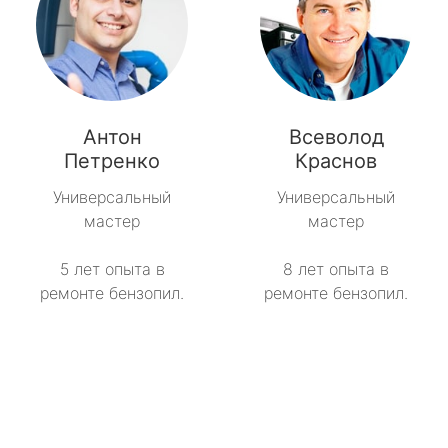
Антон
Всеволод
Петренко
Краснов
Универсальный
Универсальный
мастер
мастер
5 лет опыта в
8 лет опыта в
ремонте бензопил.
ремонте бензопил.