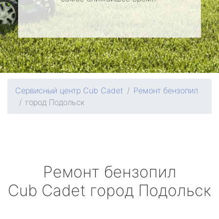
Сервисный центр Cub Cadet
Ремонт бензопил
город Подольск
Ремонт бензопил
Cub Cadet
город Подольск