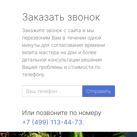
Заказать звонок
Закажите звонок с сайта и мы
перезвоним Вам в течении одной
минуты для согласования времени
визита мастера на дом и более
детальной консультации решения
Вашей проблемы и стоимости по
телефону.
Отправить
Или позвоните по номеру
+7 (499) 113-44-73
.