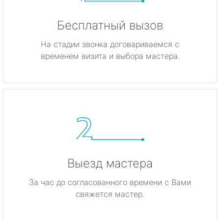
Бесплатный вызов
На стадии звонка договариваемся с
временем визита и выбора мастера.
Выезд мастера
За час до согласованного времени с Вами
свяжется мастер.