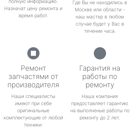
полную информацию.
Где Вы не находились в
Назначат цену ремонта и
Москве или области -
время работ.
наш мастер в любом
случае будет у Вас в
течении часа.
Ремонт
Гарантия на
запчастями от
работы по
производителя
ремонту
Наши специалисты
Наша компания
имеют при себе
предоставляет гарантию
оригинальные
на выполненые работы по
комплектующие от любой
ремонту до 2 лет.
техники.