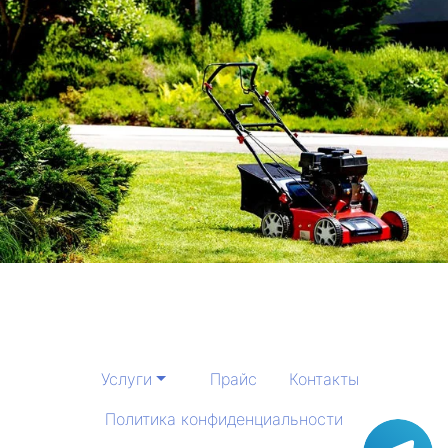
Услуги
Прайс
Контакты
Политика конфиденциальности