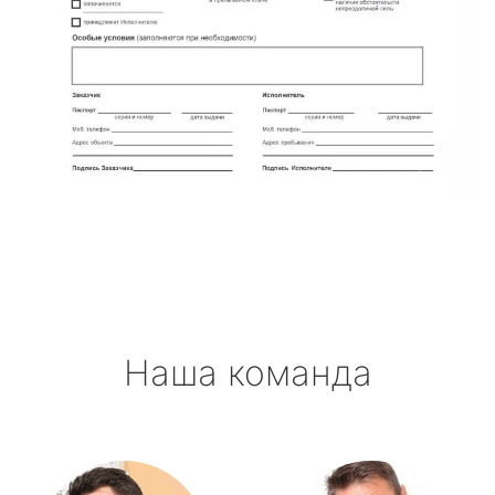
Наша команда