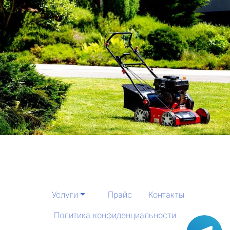
Услуги
Прайс
Контакты
Политика конфиденциальности