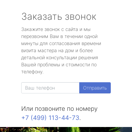
Заказать звонок
Закажите звонок с сайта и мы
перезвоним Вам в течении одной
минуты для согласования времени
визита мастера на дом и более
детальной консультации решения
Вашей проблемы и стоимости по
телефону.
Отправить
Или позвоните по номеру
+7 (499) 113-44-73
.