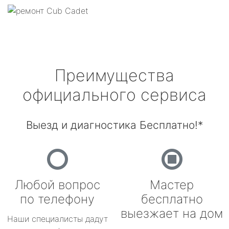
Преимущества
официального сервиса
Выезд и диагностика Бесплатно!*
Любой вопрос
Мастер
по телефону
бесплатно
выезжает на дом
Наши специалисты дадут