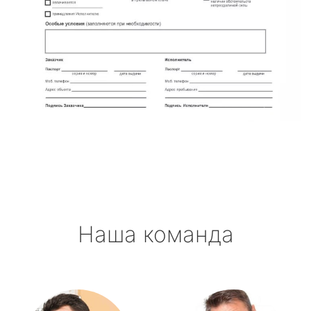
Наша команда