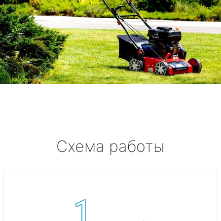
Схема работы