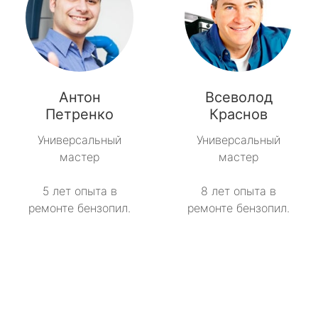
Антон
Всеволод
Петренко
Краснов
Универсальный
Универсальный
мастер
мастер
5 лет опыта в
8 лет опыта в
ремонте бензопил.
ремонте бензопил.