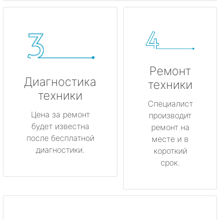
Ремонт
Диагностика
техники
техники
Специалист
Цена за ремонт
производит
будет известна
ремонт на
после бесплатной
месте и в
диагностики.
короткий
срок.