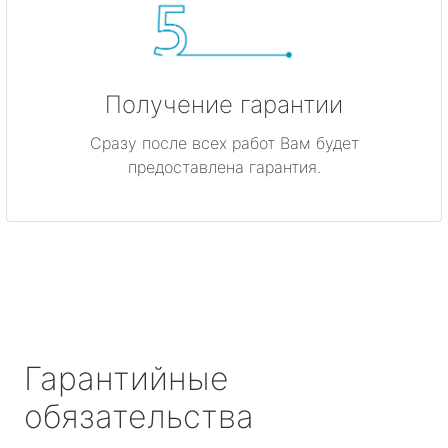
Получение гарантии
Сразу после всех работ Вам будет
предоставлена гарантия.
Гарантийные
обязательства