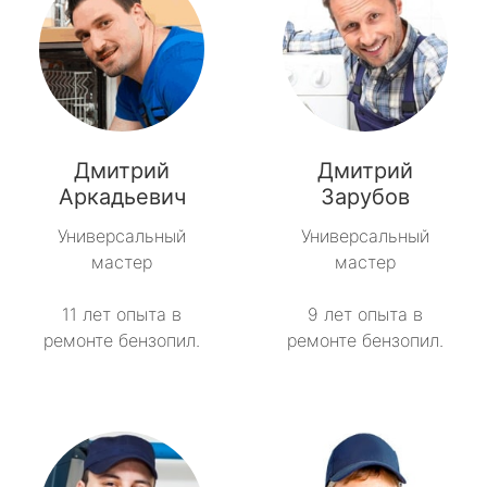
Дмитрий
Дмитрий
Аркадьевич
Зарубов
Универсальный
Универсальный
мастер
мастер
11 лет опыта в
9 лет опыта в
ремонте бензопил.
ремонте бензопил.