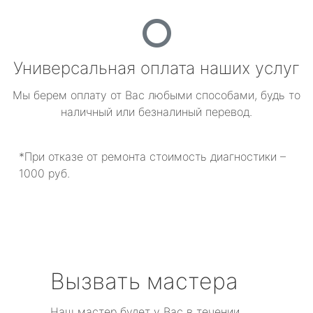
Универсальная оплата наших услуг
Мы берем оплату от Вас любыми способами, будь то
наличный или безналиный перевод.
*При отказе от ремонта стоимость диагностики –
1000 руб.
Вызвать мастера
Наш мастер будет у Вас в течении