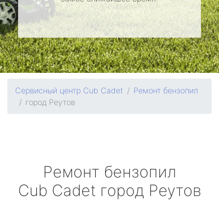
Сервисный центр Cub Cadet
Ремонт бензопил
город Реутов
Ремонт бензопил
Cub Cadet
город Реутов