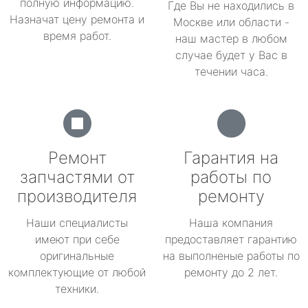
полную информацию.
Где Вы не находились в
Назначат цену ремонта и
Москве или области -
время работ.
наш мастер в любом
случае будет у Вас в
течении часа.
Ремонт
Гарантия на
запчастями от
работы по
производителя
ремонту
Наши специалисты
Наша компания
имеют при себе
предоставляет гарантию
оригинальные
на выполненые работы по
комплектующие от любой
ремонту до 2 лет.
техники.