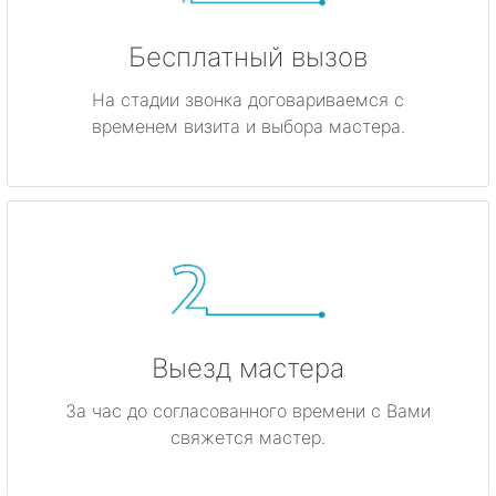
Бесплатный вызов
На стадии звонка договариваемся с
временем визита и выбора мастера.
Выезд мастера
За час до согласованного времени с Вами
свяжется мастер.