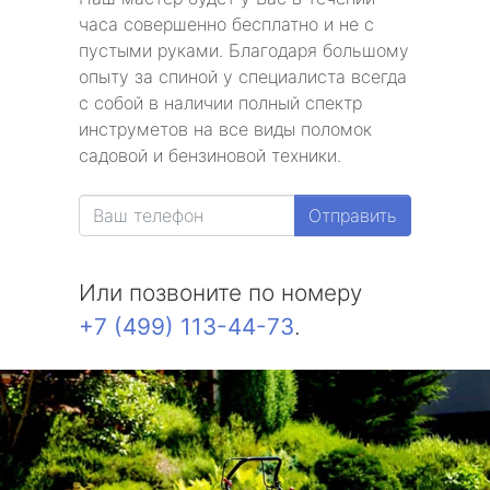
часа совершенно бесплатно и не с
пустыми руками. Благодаря большому
опыту за спиной у специалиста всегда
с собой в наличии полный спектр
инструметов на все виды поломок
садовой и бензиновой техники.
Отправить
Или позвоните по номеру
+7 (499) 113-44-73
.