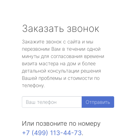
Заказать звонок
Закажите звонок с сайта и мы
перезвоним Вам в течении одной
минуты для согласования времени
визита мастера на дом и более
детальной консультации решения
Вашей проблемы и стоимости по
телефону.
Отправить
Или позвоните по номеру
+7 (499) 113-44-73
.