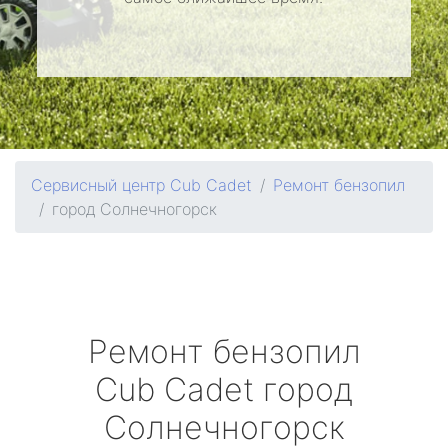
Сервисный центр Cub Cadet
Ремонт бензопил
город Солнечногорск
Ремонт бензопил
Cub Cadet
город
Солнечногорск