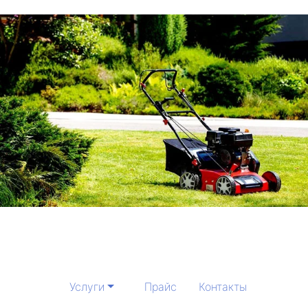
Услуги
Прайс
Контакты