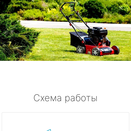
Схема работы