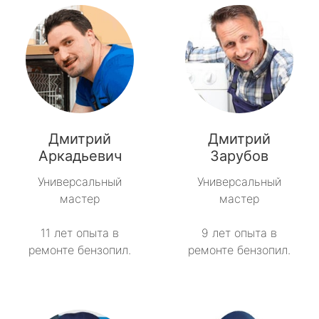
Дмитрий
Дмитрий
Аркадьевич
Зарубов
Универсальный
Универсальный
мастер
мастер
11 лет опыта в
9 лет опыта в
ремонте бензопил.
ремонте бензопил.