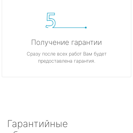
Получение гарантии
Сразу после всех работ Вам будет
предоставлена гарантия.
Гарантийные