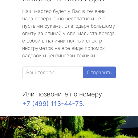
Наш мастер будет у Вас в течении
часа совершенно бесплатно и не с
пустыми руками. Благодаря большому
опыту за спиной у специалиста всегда
с собой в наличии полный спектр
инструметов на все виды поломок
садовой и бензиновой техники.
Отправить
Или позвоните по номеру
+7 (499) 113-44-73
.