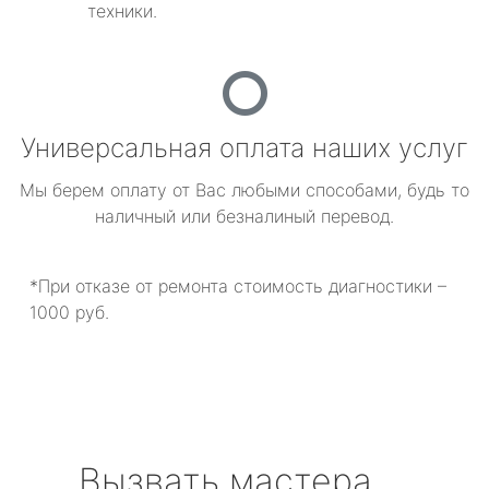
техники.
Универсальная оплата наших услуг
Мы берем оплату от Вас любыми способами, будь то
наличный или безналиный перевод.
*При отказе от ремонта стоимость диагностики –
1000 руб.
Вызвать мастера