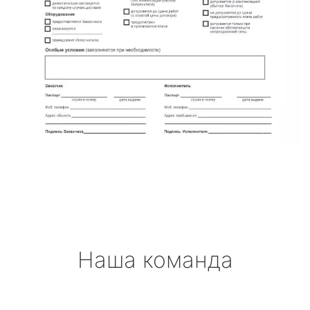
Наша команда