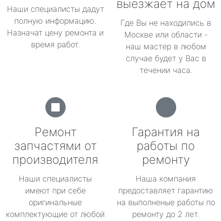
выезжает на дом
Наши специалисты дадут
полную информацию.
Где Вы не находились в
Назначат цену ремонта и
Москве или области -
время работ.
наш мастер в любом
случае будет у Вас в
течении часа.
Ремонт
Гарантия на
запчастями от
работы по
производителя
ремонту
Наши специалисты
Наша компания
имеют при себе
предоставляет гарантию
оригинальные
на выполненые работы по
комплектующие от любой
ремонту до 2 лет.