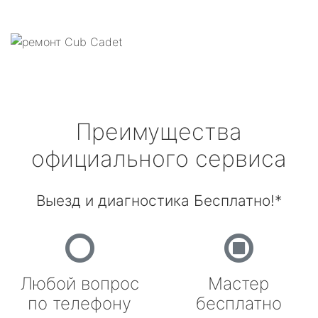
Преимущества
официального сервиса
Выезд и диагностика Бесплатно!*
Любой вопрос
Мастер
по телефону
бесплатно