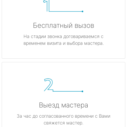
Бесплатный вызов
На стадии звонка договариваемся с
временем визита и выбора мастера.
Выезд мастера
За час до согласованного времени с Вами
свяжется мастер.