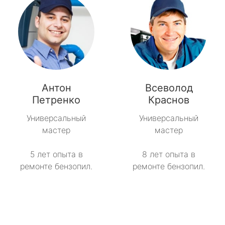
Антон
Всеволод
Петренко
Краснов
Универсальный
Универсальный
мастер
мастер
5 лет опыта в
8 лет опыта в
ремонте бензопил.
ремонте бензопил.