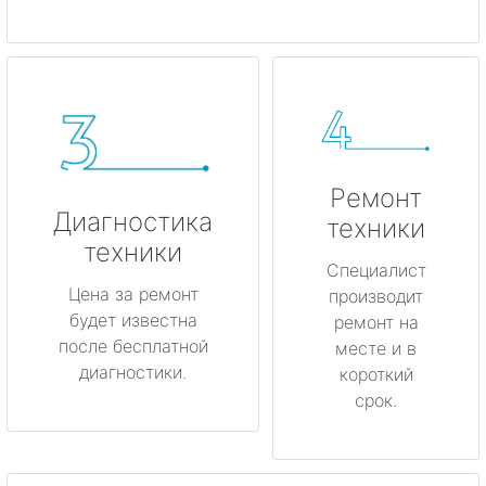
Ремонт
Диагностика
техники
техники
Специалист
Цена за ремонт
производит
будет известна
ремонт на
после бесплатной
месте и в
диагностики.
короткий
срок.