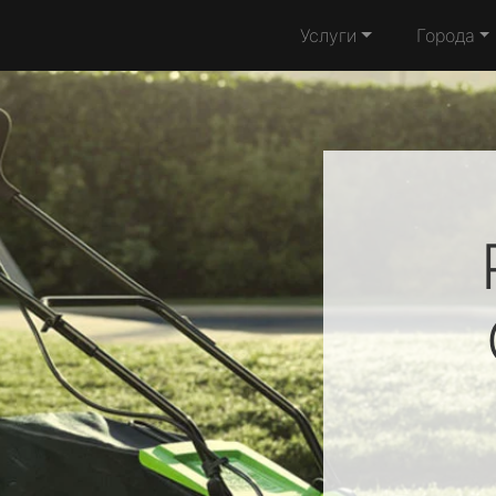
Услуги
Города