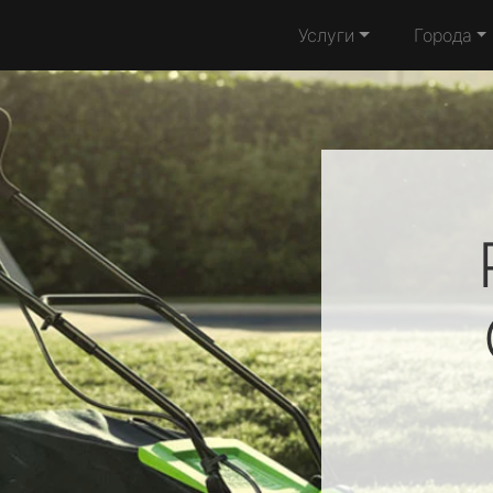
Услуги
Города