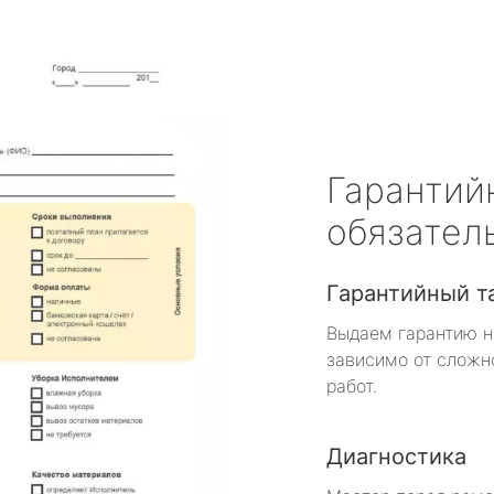
Гарантий
обязател
Гарантийный т
Выдаем гарантию н
зависимо от сложн
работ.
Диагностика