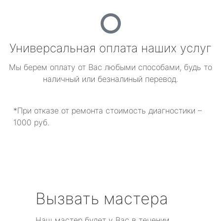
Универсальная оплата наших услуг
Мы берем оплату от Вас любыми способами, будь то
наличный или безналиный перевод.
*При отказе от ремонта стоимость диагностики –
1000 руб.
Вызвать мастера
Наш мастер будет у Вас в течении