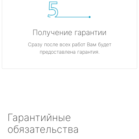
Получение гарантии
Сразу после всех работ Вам будет
предоставлена гарантия.
Гарантийные
обязательства