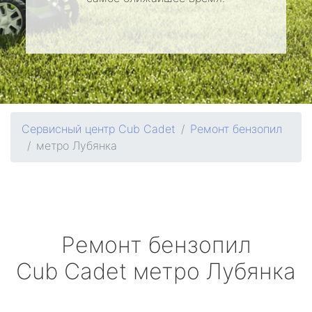
Сервисный центр Cub Cadet
Ремонт бензопил
метро Лубянка
Ремонт бензопил
Cub Cadet
метро Лубянка