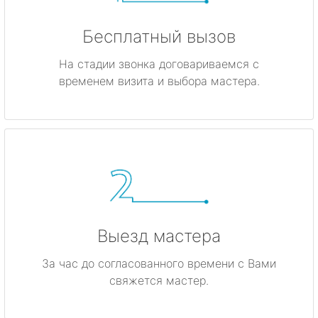
Бесплатный вызов
На стадии звонка договариваемся с
временем визита и выбора мастера.
Выезд мастера
За час до согласованного времени с Вами
свяжется мастер.