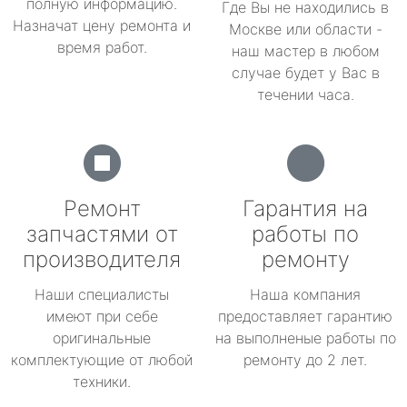
полную информацию.
Где Вы не находились в
Назначат цену ремонта и
Москве или области -
время работ.
наш мастер в любом
случае будет у Вас в
течении часа.
Ремонт
Гарантия на
запчастями от
работы по
производителя
ремонту
Наши специалисты
Наша компания
имеют при себе
предоставляет гарантию
оригинальные
на выполненые работы по
комплектующие от любой
ремонту до 2 лет.
техники.