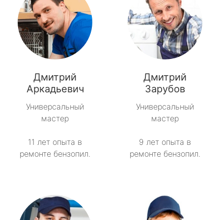
Дмитрий
Дмитрий
Аркадьевич
Зарубов
Универсальный
Универсальный
мастер
мастер
11 лет опыта в
9 лет опыта в
ремонте бензопил.
ремонте бензопил.