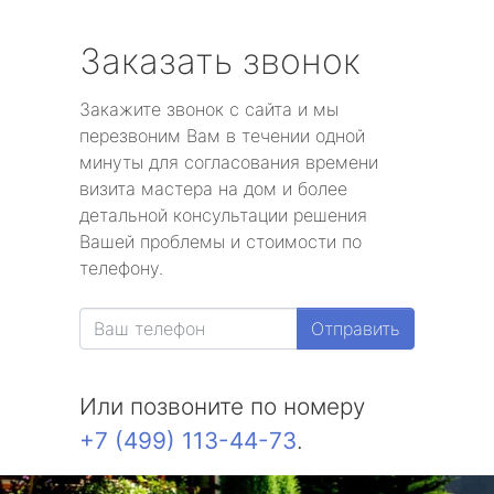
Заказать звонок
Закажите звонок с сайта и мы
перезвоним Вам в течении одной
минуты для согласования времени
визита мастера на дом и более
детальной консультации решения
Вашей проблемы и стоимости по
телефону.
Отправить
Или позвоните по номеру
+7 (499) 113-44-73
.