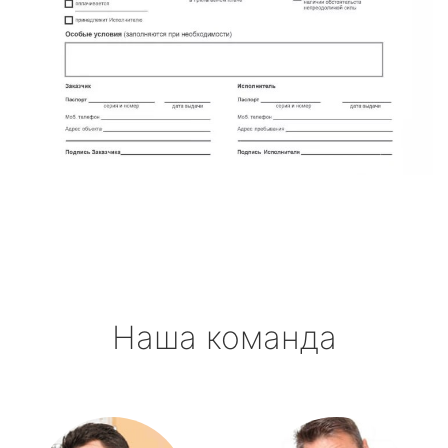
Наша команда