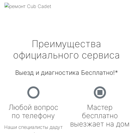
Преимущества
официального сервиса
Выезд и диагностика Бесплатно!*
Любой вопрос
Мастер
по телефону
бесплатно
выезжает на дом
Наши специалисты дадут