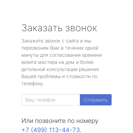
Заказать звонок
Закажите звонок с сайта и мы
перезвоним Вам в течении одной
минуты для согласования времени
визита мастера на дом и более
детальной консультации решения
Вашей проблемы и стоимости по
телефону.
Отправить
Или позвоните по номеру
+7 (499) 113-44-73
.