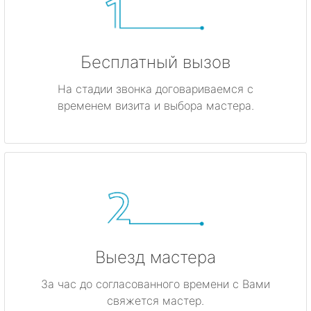
Бесплатный вызов
На стадии звонка договариваемся с
временем визита и выбора мастера.
Выезд мастера
За час до согласованного времени с Вами
свяжется мастер.