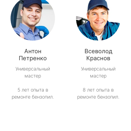
Антон
Всеволод
Петренко
Краснов
Универсальный
Универсальный
мастер
мастер
5 лет опыта в
8 лет опыта в
ремонте бензопил.
ремонте бензопил.