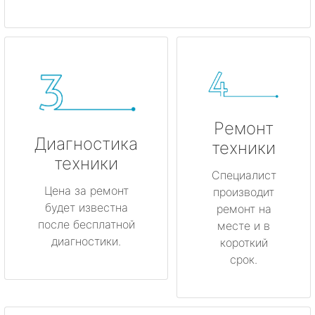
Ремонт
Диагностика
техники
техники
Специалист
Цена за ремонт
производит
будет известна
ремонт на
после бесплатной
месте и в
диагностики.
короткий
срок.