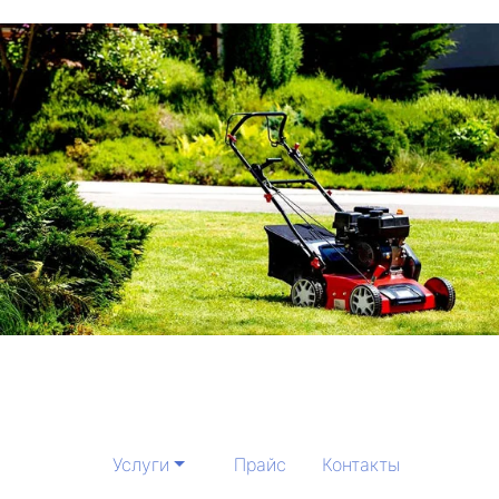
Услуги
Прайс
Контакты