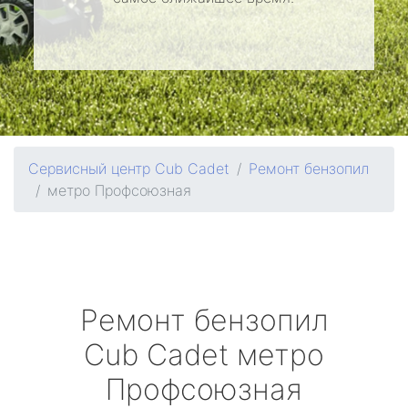
Сервисный центр Cub Cadet
Ремонт бензопил
метро Профсоюзная
Ремонт бензопил
Cub Cadet
метро
Профсоюзная