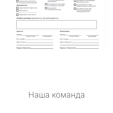
Наша команда