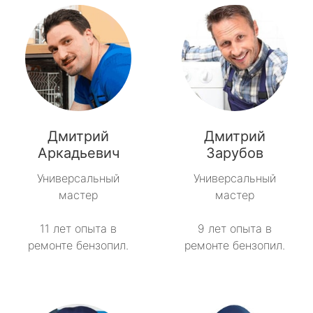
Дмитрий
Дмитрий
Аркадьевич
Зарубов
Универсальный
Универсальный
мастер
мастер
11 лет опыта в
9 лет опыта в
ремонте бензопил.
ремонте бензопил.