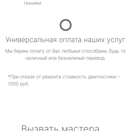
техники.
Универсальная оплата наших услуг
Мы берем оплату от Вас любыми способами, будь то
наличный или безналиный перевод.
*При отказе от ремонта стоимость диагностики –
1000 руб.
Вызвать мастера