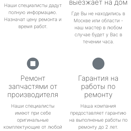
выезжает на дом
Наши специалисты дадут
полную информацию.
Где Вы не находились в
Назначат цену ремонта и
Москве или области -
время работ.
наш мастер в любом
случае будет у Вас в
течении часа.
Ремонт
Гарантия на
запчастями от
работы по
производителя
ремонту
Наши специалисты
Наша компания
имеют при себе
предоставляет гарантию
оригинальные
на выполненые работы по
комплектующие от любой
ремонту до 2 лет.