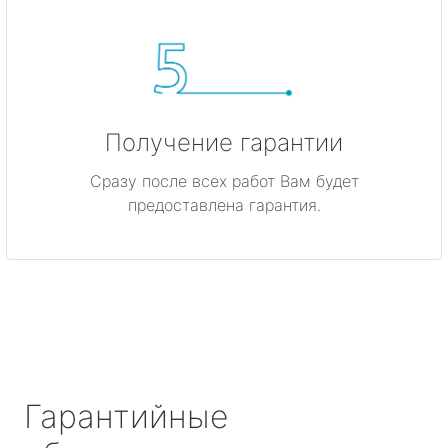
Получение гарантии
Сразу после всех работ Вам будет
предоставлена гарантия.
Гарантийные