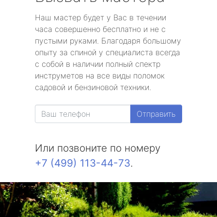
Наш мастер будет у Вас в течении
часа совершенно бесплатно и не с
пустыми руками. Благодаря большому
опыту за спиной у специалиста всегда
с собой в наличии полный спектр
инструметов на все виды поломок
садовой и бензиновой техники.
Отправить
Или позвоните по номеру
+7 (499) 113-44-73
.