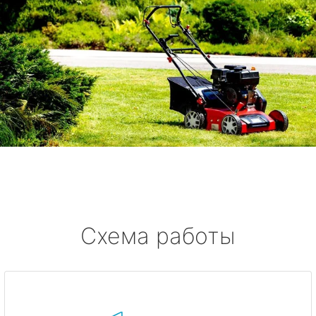
Схема работы