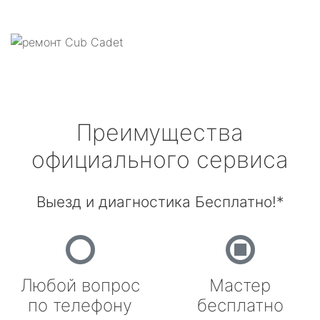
Преимущества
официального сервиса
Выезд и диагностика Бесплатно!*
Любой вопрос
Мастер
по телефону
бесплатно