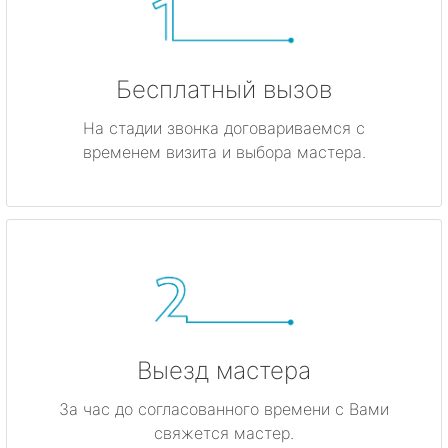
Бесплатный вызов
На стадии звонка договариваемся с
временем визита и выбора мастера.
Выезд мастера
За час до согласованного времени с Вами
свяжется мастер.