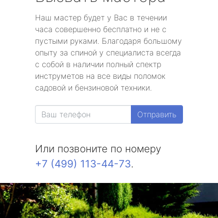
Наш мастер будет у Вас в течении
часа совершенно бесплатно и не с
пустыми руками. Благодаря большому
опыту за спиной у специалиста всегда
с собой в наличии полный спектр
инструметов на все виды поломок
садовой и бензиновой техники.
Отправить
Или позвоните по номеру
+7 (499) 113-44-73
.