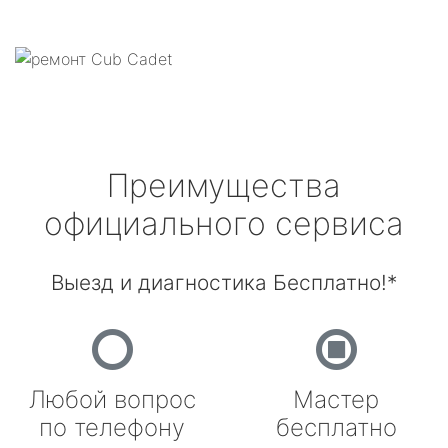
Преимущества
официального сервиса
Выезд и диагностика Бесплатно!*
Любой вопрос
Мастер
по телефону
бесплатно