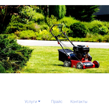
Услуги
Прайс
Контакты