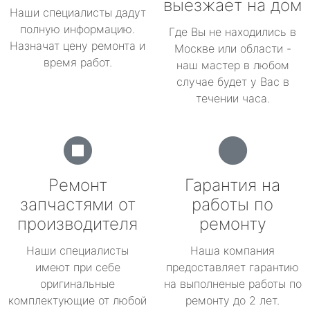
выезжает на дом
Наши специалисты дадут
полную информацию.
Где Вы не находились в
Назначат цену ремонта и
Москве или области -
время работ.
наш мастер в любом
случае будет у Вас в
течении часа.
Ремонт
Гарантия на
запчастями от
работы по
производителя
ремонту
Наши специалисты
Наша компания
имеют при себе
предоставляет гарантию
оригинальные
на выполненые работы по
комплектующие от любой
ремонту до 2 лет.