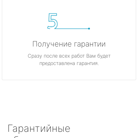
Получение гарантии
Сразу после всех работ Вам будет
предоставлена гарантия.
Гарантийные