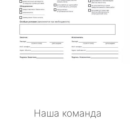
Наша команда