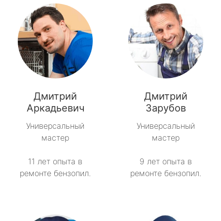
Дмитрий
Дмитрий
Аркадьевич
Зарубов
Универсальный
Универсальный
мастер
мастер
11 лет опыта в
9 лет опыта в
ремонте бензопил.
ремонте бензопил.