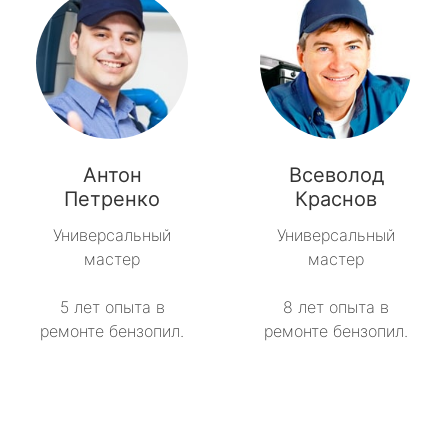
Антон
Всеволод
Петренко
Краснов
Универсальный
Универсальный
мастер
мастер
5 лет опыта в
8 лет опыта в
ремонте бензопил.
ремонте бензопил.