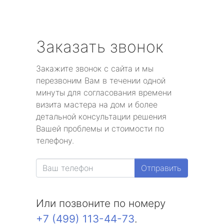
Заказать звонок
Закажите звонок с сайта и мы
перезвоним Вам в течении одной
минуты для согласования времени
визита мастера на дом и более
детальной консультации решения
Вашей проблемы и стоимости по
телефону.
Отправить
Или позвоните по номеру
+7 (499) 113-44-73
.