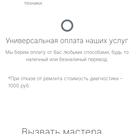
техники.
Универсальная оплата наших услуг
Мы берем оплату от Вас любыми способами, будь то
наличный или безналиный перевод.
*При отказе от ремонта стоимость диагностики –
1000 руб.
Вызвать мастера