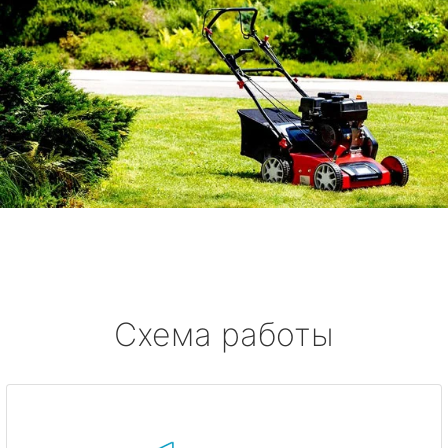
Схема работы