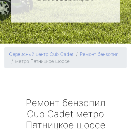
Сервисный центр Cub Cadet
Ремонт бензопил
метро Пятницкое шоссе
Ремонт бензопил
Cub Cadet
метро
Пятницкое шоссе