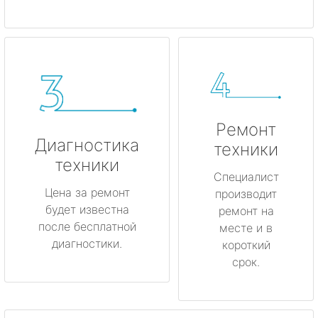
Ремонт
Диагностика
техники
техники
Специалист
Цена за ремонт
производит
будет известна
ремонт на
после бесплатной
месте и в
диагностики.
короткий
срок.