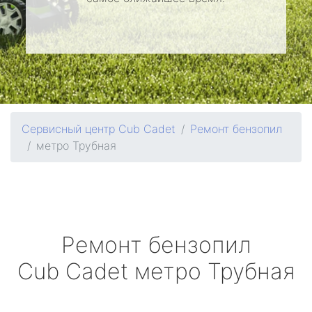
Сервисный центр Cub Cadet
Ремонт бензопил
метро Трубная
Ремонт бензопил
Cub Cadet
метро Трубная