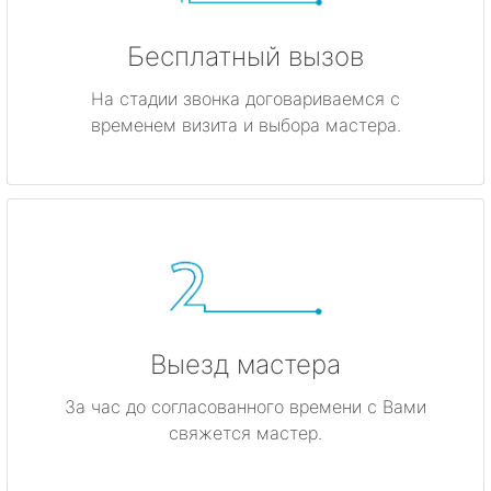
Бесплатный вызов
На стадии звонка договариваемся с
временем визита и выбора мастера.
Выезд мастера
За час до согласованного времени с Вами
свяжется мастер.