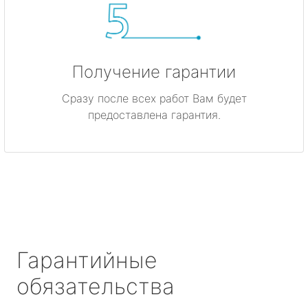
Получение гарантии
Сразу после всех работ Вам будет
предоставлена гарантия.
Гарантийные
обязательства