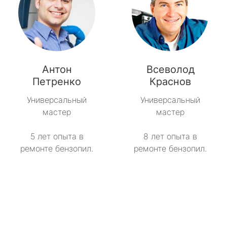
Антон
Всеволод
Петренко
Краснов
Универсальный
Универсальный
мастер
мастер
5 лет опыта в
8 лет опыта в
ремонте бензопил.
ремонте бензопил.