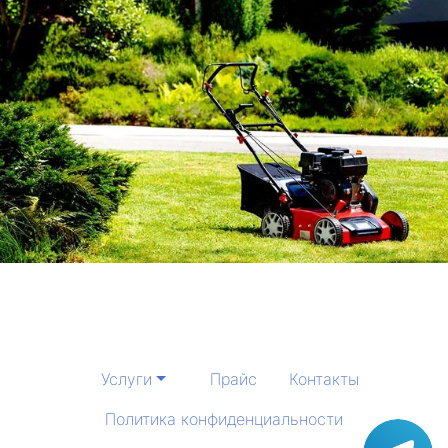
Услуги
Прайс
Контакты
Политика конфиденциальности