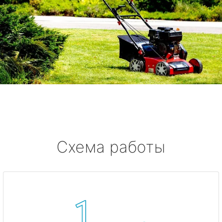
Схема работы