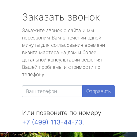
Заказать звонок
Закажите звонок с сайта и мы
перезвоним Вам в течении одной
минуты для согласования времени
визита мастера на дом и более
детальной консультации решения
Вашей проблемы и стоимости по
телефону.
Отправить
Или позвоните по номеру
+7 (499) 113-44-73
.