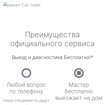
Преимущества
официального сервиса
Выезд и диагностика Бесплатно!*
Любой вопрос
Мастер
по телефону
бесплатно
выезжает на дом
Наши специалисты дадут