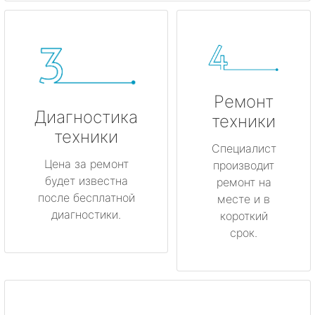
Ремонт
Диагностика
техники
техники
Специалист
Цена за ремонт
производит
будет известна
ремонт на
после бесплатной
месте и в
диагностики.
короткий
срок.