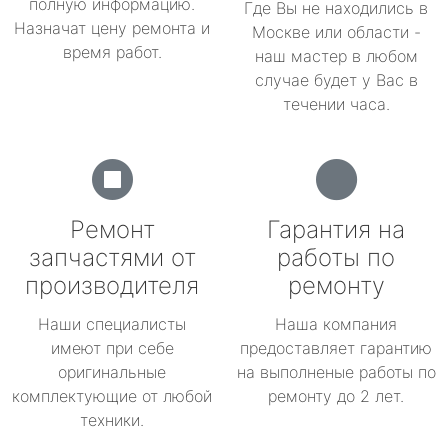
полную информацию.
Где Вы не находились в
Назначат цену ремонта и
Москве или области -
время работ.
наш мастер в любом
случае будет у Вас в
течении часа.
Ремонт
Гарантия на
запчастями от
работы по
производителя
ремонту
Наши специалисты
Наша компания
имеют при себе
предоставляет гарантию
оригинальные
на выполненые работы по
комплектующие от любой
ремонту до 2 лет.
техники.