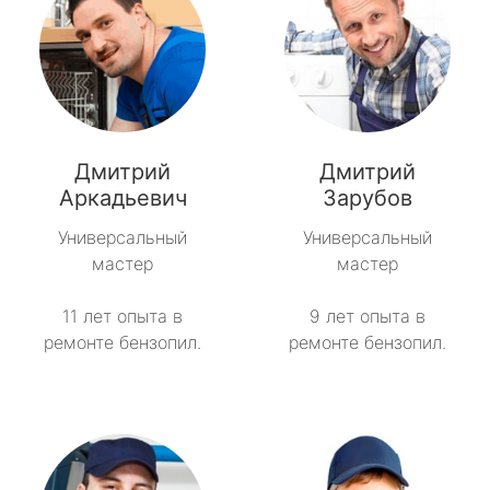
Дмитрий
Дмитрий
Аркадьевич
Зарубов
Универсальный
Универсальный
мастер
мастер
11 лет опыта в
9 лет опыта в
ремонте бензопил.
ремонте бензопил.