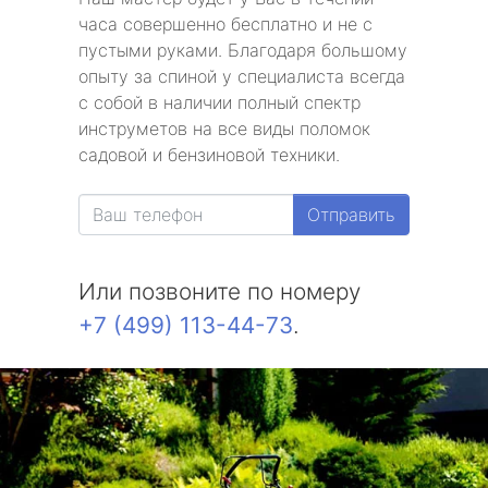
часа совершенно бесплатно и не с
пустыми руками. Благодаря большому
опыту за спиной у специалиста всегда
с собой в наличии полный спектр
инструметов на все виды поломок
садовой и бензиновой техники.
Отправить
Или позвоните по номеру
+7 (499) 113-44-73
.