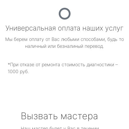
Универсальная оплата наших услуг
Мы берем оплату от Вас любыми способами, будь то
наличный или безналиный перевод.
*При отказе от ремонта стоимость диагностики –
1000 руб.
Вызвать мастера
Наш мастер будет у Вас в течении