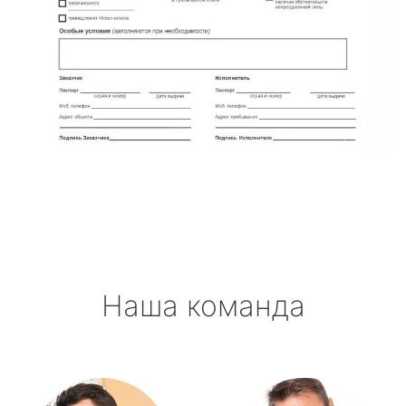
Наша команда