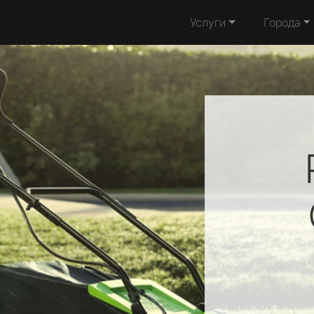
Услуги
Города