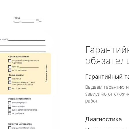
Гарантий
обязател
Гарантийный т
Выдаем гарантию н
зависимо от сложн
работ.
Диагностика