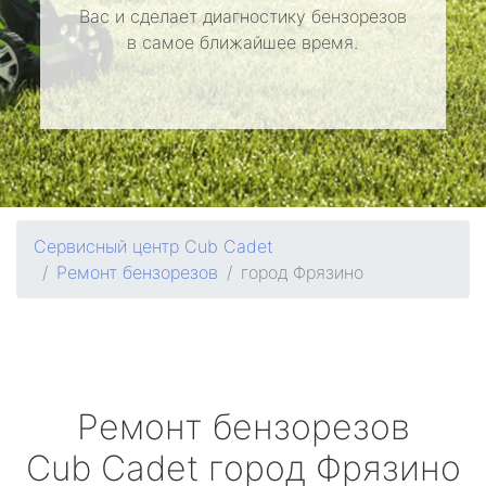
Вас и сделает диагностику бензорезов
в самое ближайшее время.
Сервисный центр Cub Cadet
Ремонт бензорезов
город Фрязино
Ремонт бензорезов
Cub Cadet
город Фрязино