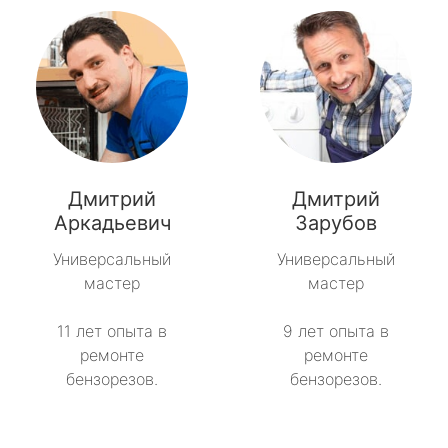
Дмитрий
Дмитрий
Аркадьевич
Зарубов
Универсальный
Универсальный
мастер
мастер
11 лет опыта в
9 лет опыта в
ремонте
ремонте
бензорезов.
бензорезов.