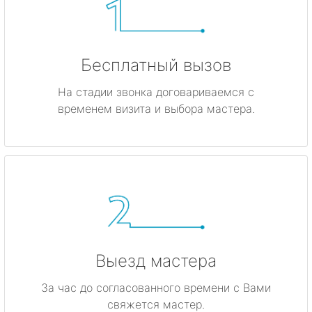
Бесплатный вызов
На стадии звонка договариваемся с
временем визита и выбора мастера.
Выезд мастера
За час до согласованного времени с Вами
свяжется мастер.