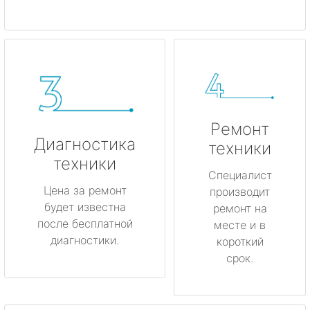
Ремонт
Диагностика
техники
техники
Специалист
Цена за ремонт
производит
будет известна
ремонт на
после бесплатной
месте и в
диагностики.
короткий
срок.