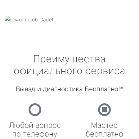
Преимущества
официального сервиса
Выезд и диагностика Бесплатно!*
Любой вопрос
Мастер
по телефону
бесплатно