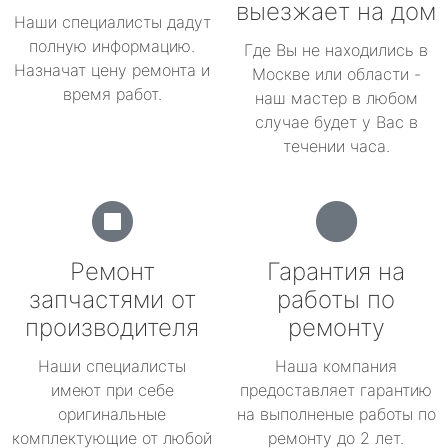
выезжает на дом
Наши специалисты дадут
полную информацию.
Где Вы не находились в
Назначат цену ремонта и
Москве или области -
время работ.
наш мастер в любом
случае будет у Вас в
течении часа.
Ремонт
Гарантия на
запчастями от
работы по
производителя
ремонту
Наши специалисты
Наша компания
имеют при себе
предоставляет гарантию
оригинальные
на выполненые работы по
комплектующие от любой
ремонту до 2 лет.