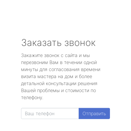
Заказать звонок
Закажите звонок с сайта и мы
перезвоним Вам в течении одной
минуты для согласования времени
визита мастера на дом и более
детальной консультации решения
Вашей проблемы и стоимости по
телефону.
Отправить