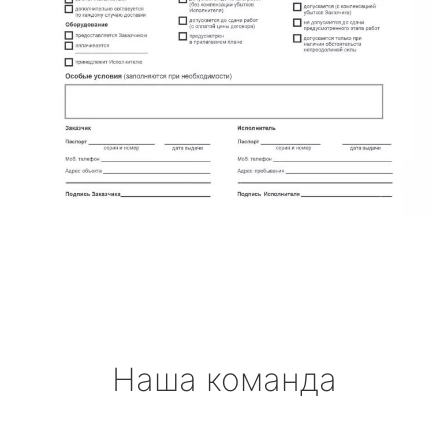
Наша команда