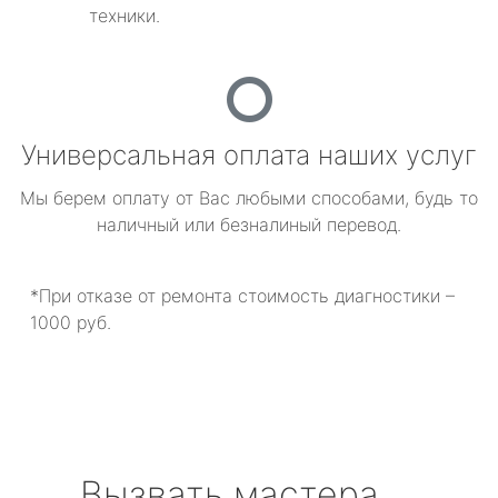
техники.
Универсальная оплата наших услуг
Мы берем оплату от Вас любыми способами, будь то
наличный или безналиный перевод.
*При отказе от ремонта стоимость диагностики –
1000 руб.
Вызвать мастера