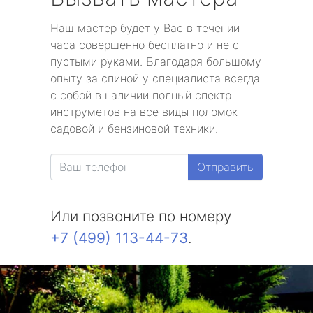
Наш мастер будет у Вас в течении
часа совершенно бесплатно и не с
пустыми руками. Благодаря большому
опыту за спиной у специалиста всегда
с собой в наличии полный спектр
инструметов на все виды поломок
садовой и бензиновой техники.
Отправить
Или позвоните по номеру
+7 (499) 113-44-73
.