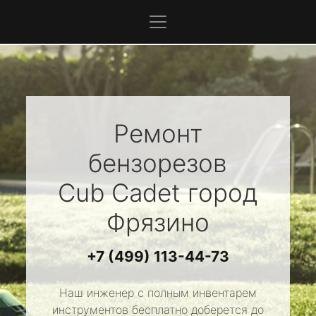
Ремонт
бензорезов
Cub Cadet
город
Фрязино
+7 (499) 113-44-73
Наш инженер с полным инвентарем
инструментов бесплатно доберется до