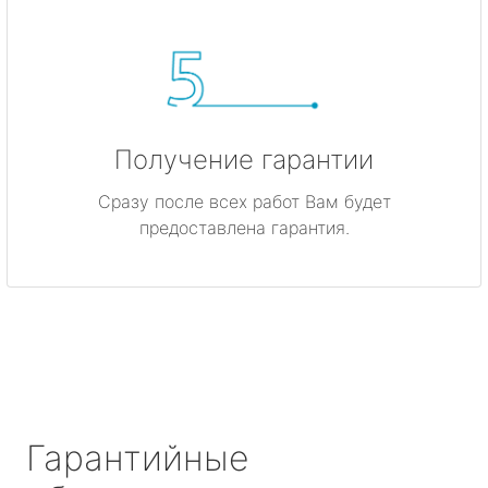
Получение гарантии
Сразу после всех работ Вам будет
предоставлена гарантия.
Гарантийные