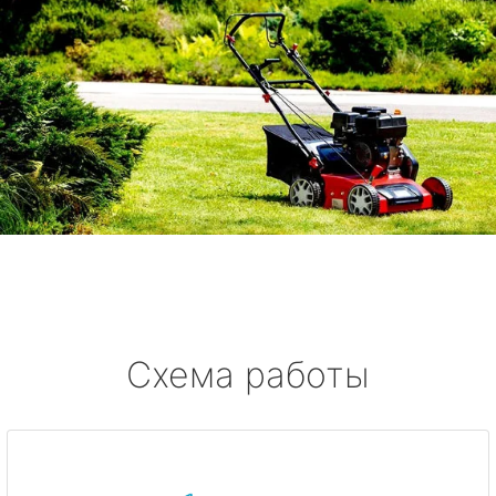
Схема работы