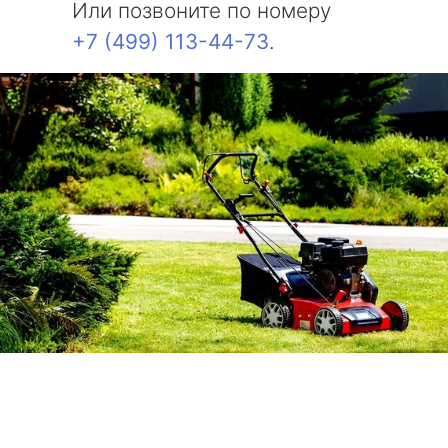
Или позвоните по номеру
+7 (499) 113-44-73
.