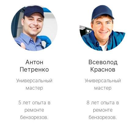
Антон
Всеволод
Петренко
Краснов
Универсальный
Универсальный
мастер
мастер
5 лет опыта в
8 лет опыта в
ремонте
ремонте
бензорезов.
бензорезов.