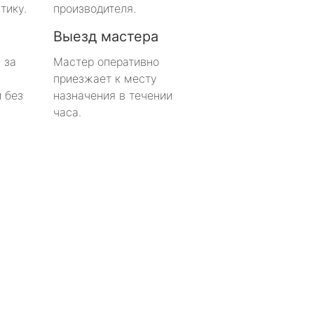
тику.
производителя.
Выезд мастера
 за
Мастер оперативно
приезжает к месту
 без
назначения в течении
часа.