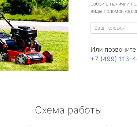
собой в наличии по
виды поломок садов
Или позвоните
+7 (499) 113-
Схема работы