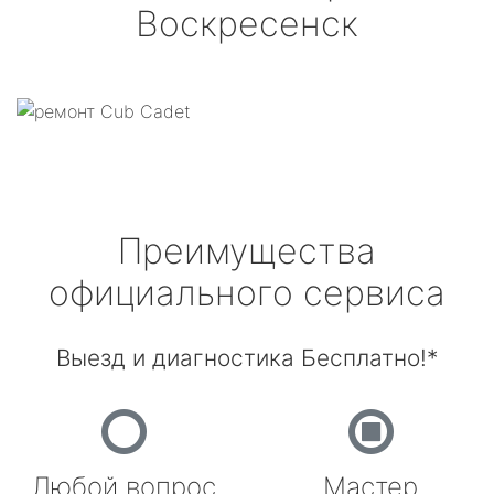
Воскресенск
Преимущества
официального сервиса
Выезд и диагностика Бесплатно!*
Любой вопрос
Мастер