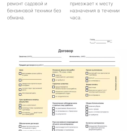
ремонт садовой и
приезжает к месту
бензиновой техники без
назначения в течении
обмана.
часа.