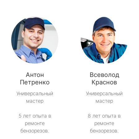
Антон
Всеволод
Петренко
Краснов
Универсальный
Универсальный
мастер
мастер
5 лет опыта в
8 лет опыта в
ремонте
ремонте
бензорезов.
бензорезов.