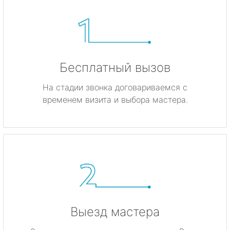
Бесплатный вызов
На стадии звонка договариваемся с
временем визита и выбора мастера.
Выезд мастера