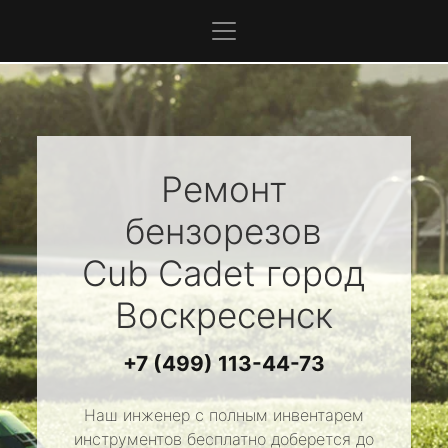
Ремонт
бензорезов
Cub Cadet
город
Воскресенск
+7 (499) 113-44-73
Наш инженер с полным инвентарем
инструментов бесплатно доберется до