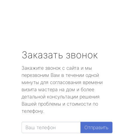
Заказать звонок
Закажите звонок с сайта и мы
перезвоним Вам в течении одной
минуты для согласования времени
визита мастера на дом и более
детальной консультации решения
Вашей проблемы и стоимости по
телефону.
Отправить