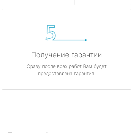
Получение гарантии
Сразу после всех работ Вам будет
предоставлена гарантия.