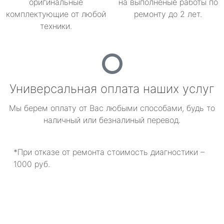
оригинальные
на выполненые работы по
комплектующие от любой
ремонту до 2 лет.
техники.
Универсальная оплата наших услуг
Мы берем оплату от Вас любыми способами, будь то
наличный или безналиный перевод.
*При отказе от ремонта стоимость диагностики –
1000 руб.