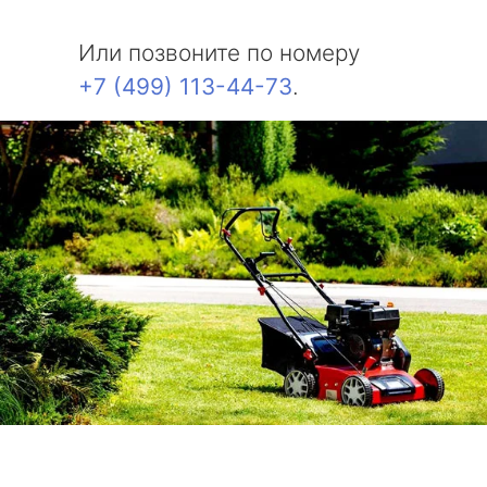
Или позвоните по номеру
+7 (499) 113-44-73
.