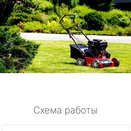
Схема работы