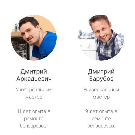
Дмитрий
Дмитрий
Аркадьевич
Зарубов
Универсальный
Универсальный
мастер
мастер
11 лет опыта в
9 лет опыта в
ремонте
ремонте
бензорезов.
бензорезов.