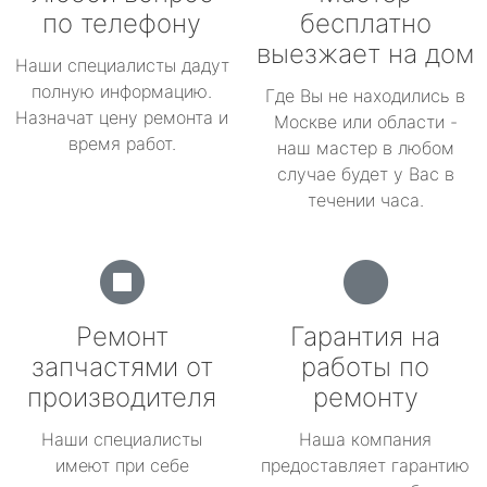
по телефону
бесплатно
выезжает на дом
Наши специалисты дадут
полную информацию.
Где Вы не находились в
Назначат цену ремонта и
Москве или области -
время работ.
наш мастер в любом
случае будет у Вас в
течении часа.
Ремонт
Гарантия на
запчастями от
работы по
производителя
ремонту
Наши специалисты
Наша компания
имеют при себе
предоставляет гарантию