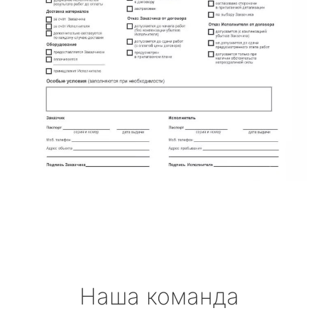
Наша команда