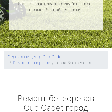
Вас и сделает диагностику бензорезов
в самое ближайшее время.
Сервисный центр Cub Cadet
Ремонт бензорезов
город Воскресенск
Ремонт бензорезов
Cub Cadet
город